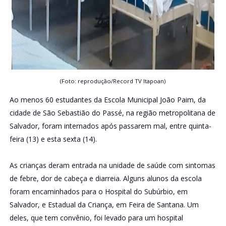
(Foto: reprodução/Record TV Itapoan)
Ao menos 60 estudantes da Escola Municipal João Paim, da
cidade de São Sebastião do Passé, na região metropolitana de
Salvador, foram internados após passarem mal, entre quinta-
feira (13) e esta sexta (14).
As crianças deram entrada na unidade de saúde com sintomas
de febre, dor de cabeça e diarreia. Alguns alunos da escola
foram encaminhados para o Hospital do Subúrbio, em
Salvador, e Estadual da Criança, em Feira de Santana. Um
deles, que tem convênio, foi levado para um hospital