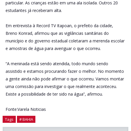
particular. As crianças estão em uma ala isolada. Outros 20
estudantes já receberam alta.
Em entrevista à Record TV Itapoan, o prefeito da cidade,
Breno Konrad, afirmou que as vigilâncias sanitárias do
município e do governo estadual coletaram a merenda escolar
e amostras de água para averiguar o que ocorreu.
“A meninada está sendo atendida, todo mundo sendo
assistido e estamos procurando fazer o melhor. No momento
a gente ainda não pode afirmar o que ocorreu. Vamos montar
uma comissão para investigar o que realmente aconteceu.
Existe a possibilidade de ter sido na água”, afirmou.
Fonte:Varela Noticias
Tags
# BAHIA