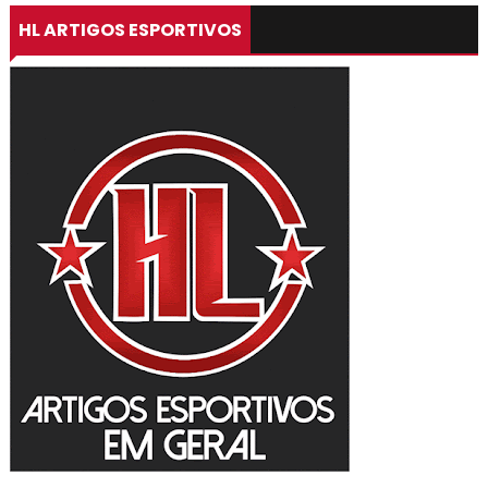
HL ARTIGOS ESPORTIVOS