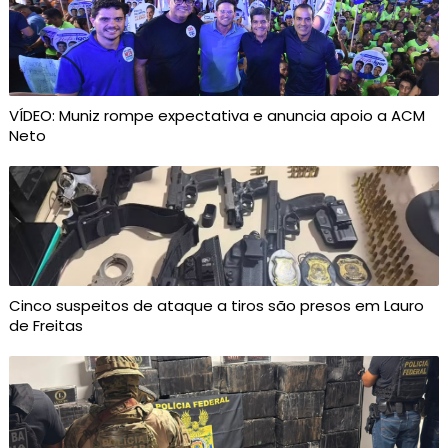
VÍDEO: Muniz rompe expectativa e anuncia apoio a ACM
Neto
Cinco suspeitos de ataque a tiros são presos em Lauro
de Freitas