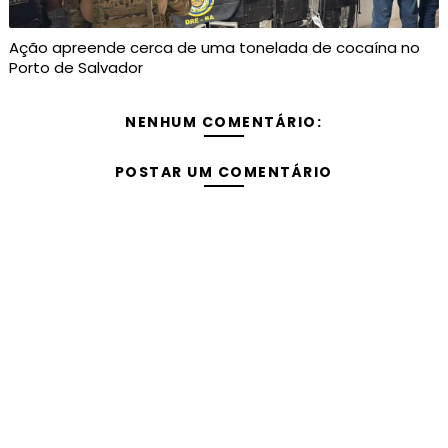
Ação apreende cerca de uma tonelada de cocaína no
Porto de Salvador
NENHUM COMENTÁRIO:
POSTAR UM COMENTÁRIO