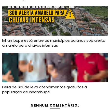
Inhambupe está entre os municípios baianos sob alerta
amarelo para chuvas intensas
Feira de Saúde leva atendimentos gratuitos à
população de Inhambupe
NENHUM COMENTÁRIO: