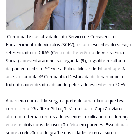
Como parte das atividades do Serviço de Convivência e
Fortalecimento de Vínculos (SCFV), os adolescentes do serviço
referenciado no CRAS (Centro de Referência de Assistência
Social) apresentaram nessa segunda (9), o grafite resultante
da parceria entre o SCFV e a Polícia Militar de Inhambupe. A
arte, ao lado da 4ª Companhia Destacada de Inhambupe, é
fruto do aprendizado adquirido pelos adolescentes no SCFV.
A parceria com a PM surgiu a partir de uma oficina que teve
como tema "Grafite x Pichações", na qual o Capitão Viana
abordou o tema com os adolescentes, explicando a diferença
entre os dois tipos de inscrição feita em paredes. Esse debate
sobre a relevância do grafite nas cidades é um assunto