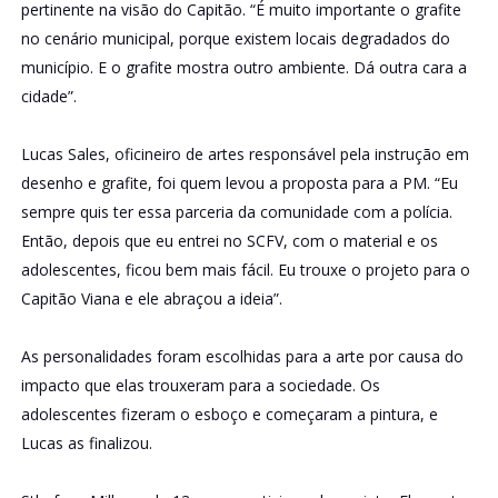
pertinente na visão do Capitão. “É muito importante o grafite
no cenário municipal, porque existem locais degradados do
município. E o grafite mostra outro ambiente. Dá outra cara a
cidade”.
Lucas Sales, oficineiro de artes responsável pela instrução em
desenho e grafite, foi quem levou a proposta para a PM. “Eu
sempre quis ter essa parceria da comunidade com a polícia.
Então, depois que eu entrei no SCFV, com o material e os
adolescentes, ficou bem mais fácil. Eu trouxe o projeto para o
Capitão Viana e ele abraçou a ideia”.
As personalidades foram escolhidas para a arte por causa do
impacto que elas trouxeram para a sociedade. Os
adolescentes fizeram o esboço e começaram a pintura, e
Lucas as finalizou.