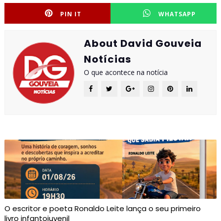
PIN IT
WHATSAPP
About David Gouveia
Notícias
O que acontece na notícia
O escritor e poeta Ronaldo Leite lança o seu primeiro
livro infantojuvenil