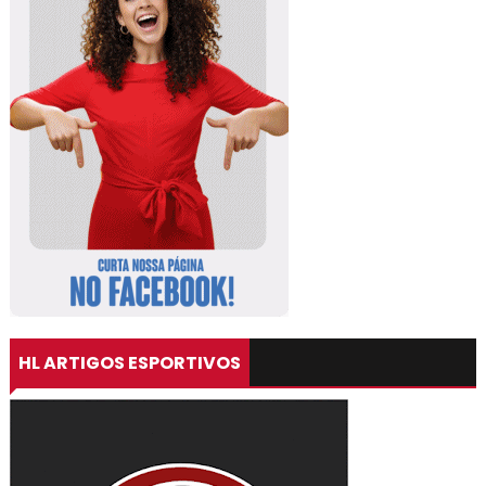
HL ARTIGOS ESPORTIVOS