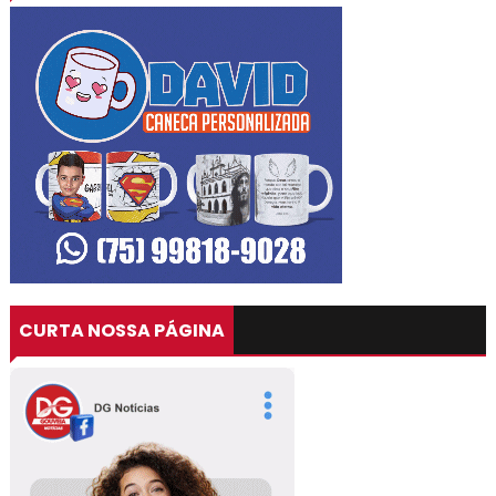
CURTA NOSSA PÁGINA