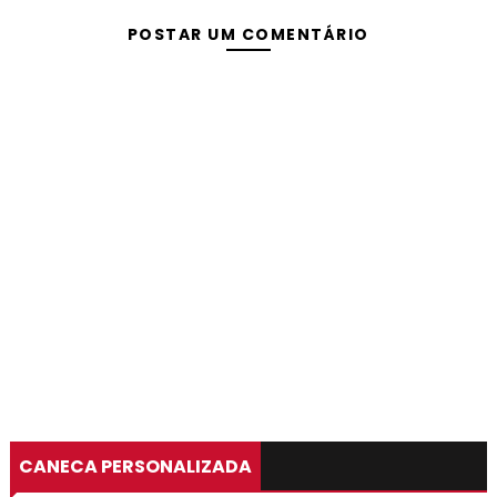
POSTAR UM COMENTÁRIO
CANECA PERSONALIZADA