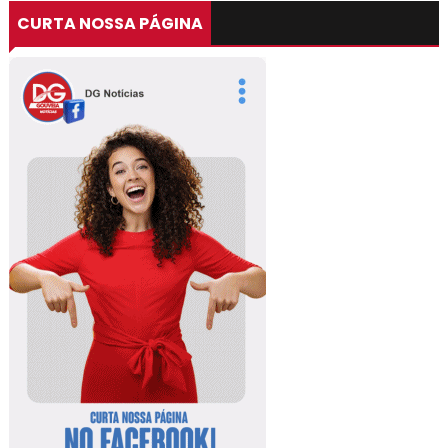
CURTA NOSSA PÁGINA