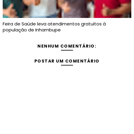
Feira de Saúde leva atendimentos gratuitos à
população de Inhambupe
NENHUM COMENTÁRIO:
POSTAR UM COMENTÁRIO