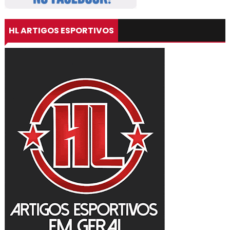
HL ARTIGOS ESPORTIVOS