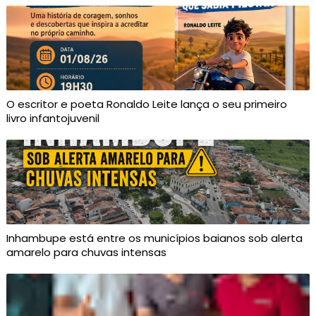
O escritor e poeta Ronaldo Leite lança o seu primeiro
livro infantojuvenil
Inhambupe está entre os municípios baianos sob alerta
amarelo para chuvas intensas