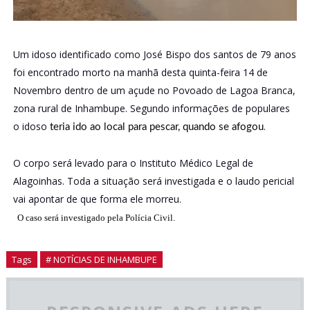
Um idoso identificado como José Bispo dos santos de 79 anos
foi encontrado morto na manhã desta quinta-feira 14 de
Novembro dentro de um açude no Povoado de Lagoa Branca,
zona rural de Inhambupe. Segundo informações de populares
o idoso
.
teria ido ao local para pescar, quando se afogou
O corpo será levado para o Instituto Médico Legal de
Alagoinhas. Toda a situação será investigada e o laudo pericial
vai apontar de que forma ele morreu.
O caso será investigado pela Polícia Civil.
Tags
# NOTÍCIAS DE INHAMBUPE