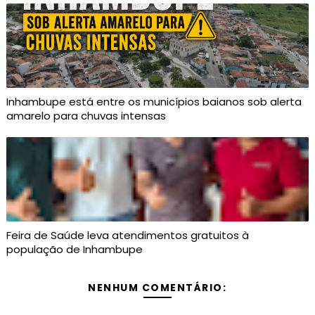
Inhambupe está entre os municípios baianos sob alerta
amarelo para chuvas intensas
Feira de Saúde leva atendimentos gratuitos à
população de Inhambupe
NENHUM COMENTÁRIO: