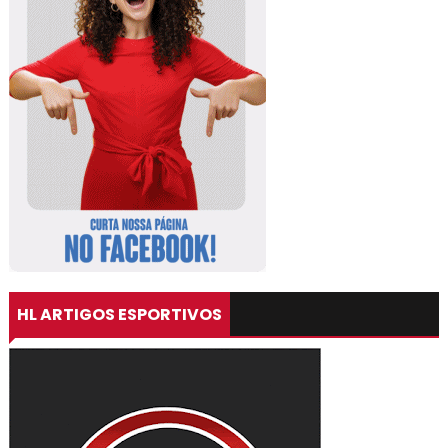
HL ARTIGOS ESPORTIVOS