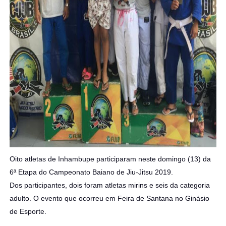
Oito atletas de Inhambupe participaram neste domingo (13) da
6ª Etapa do Campeonato Baiano de Jiu-Jitsu 2019.
Dos participantes, dois foram atletas mirins e seis da categoria
adulto. O evento que ocorreu em Feira de Santana no Ginásio
de Esporte.