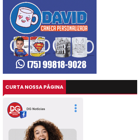
CURTA NOSSA PÁGINA