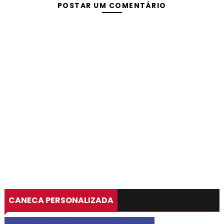
POSTAR UM COMENTÁRIO
CANECA PERSONALIZADA