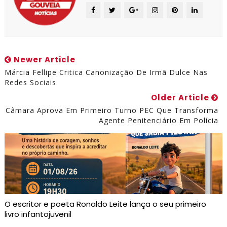
Newer Article
Márcia Fellipe Critica Canonização De Irmã Dulce Nas
Redes Sociais
Older Article
Câmara Aprova Em Primeiro Turno PEC Que Transforma
Agente Penitenciário Em Polícia
O escritor e poeta Ronaldo Leite lança o seu primeiro
livro infantojuvenil