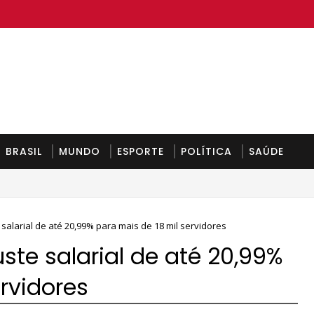
BRASIL
MUNDO
ESPORTE
POLÍTICA
SAÚDE
salarial de até 20,99% para mais de 18 mil servidores
ste salarial de até 20,99%
rvidores