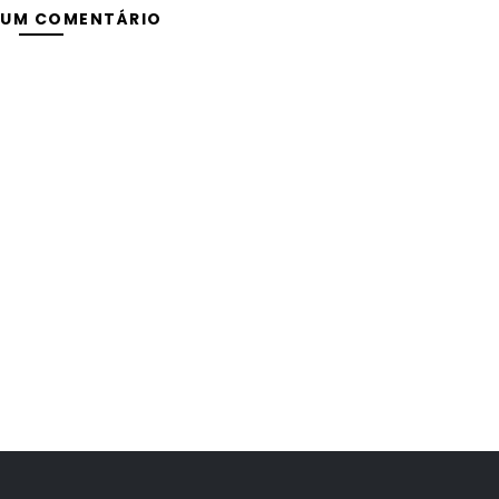
 UM COMENTÁRIO