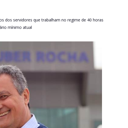
tos dos servidores que trabalham no regime de 40 horas
ário mínimo atual