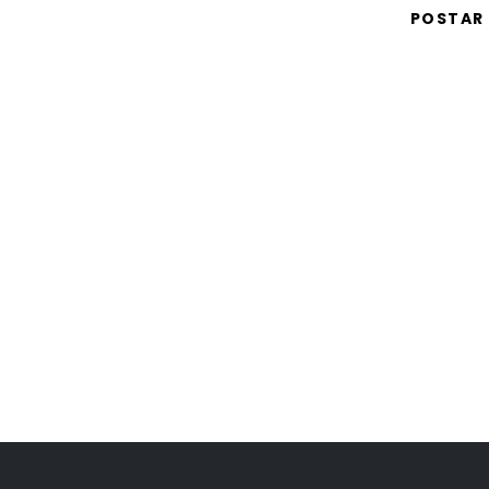
POSTAR