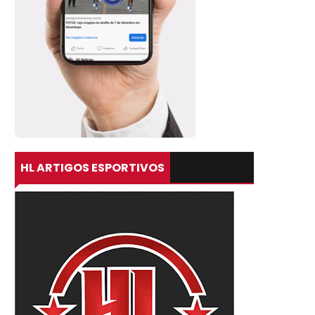
HL ARTIGOS ESPORTIVOS