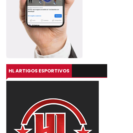
HL ARTIGOS ESPORTIVOS