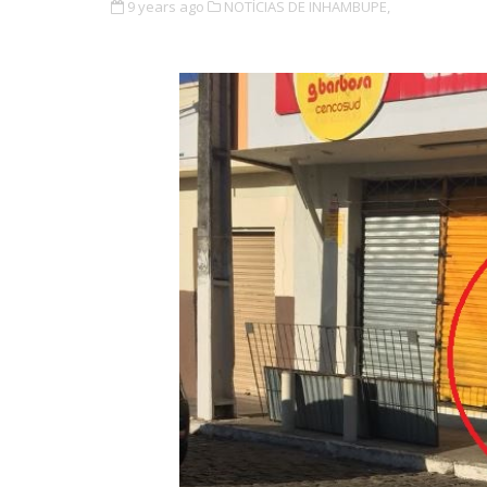
9 years ago
NOTÍCIAS DE INHAMBUPE,