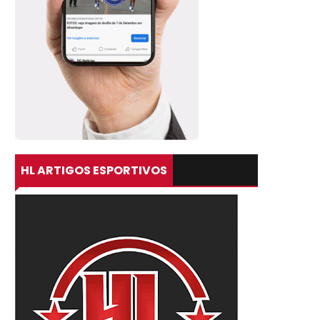
HL ARTIGOS ESPORTIVOS