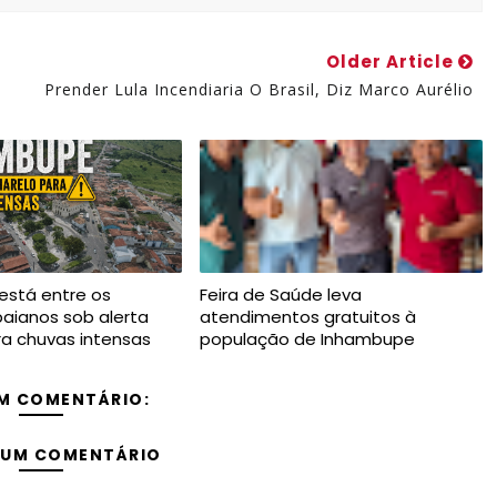
Older Article
Prender Lula Incendiaria O Brasil, Diz Marco Aurélio
está entre os
Feira de Saúde leva
baianos sob alerta
atendimentos gratuitos à
a chuvas intensas
população de Inhambupe
M COMENTÁRIO:
 UM COMENTÁRIO