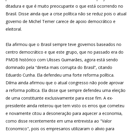
ditadura e que é muito preocupante o que está ocorrendo no
Brasil. Disse ainda que a crise política não se reduz pois o atual
governo de Michel Temer carece de apoio democrático e
eleitoral.
Ela afirmou que o Brasil sempre teve governos baseados no
centro democrático e que este grupo, que no passado era do
PMDB histórico com Ulisses Guimarães, agora está sendo
dominado pela “direita mais corrupta do Brasil”, citando
Eduardo Cunha. Ela defendeu uma forte reforma política.
Dilma ainda afirmou que o atual congresso não pode aprovar
a reforma política. Ela disse que sempre defendeu uma eleição
de uma constituinte exclusivamente para esse fim. A ex-
presidente ainda reiterou que tem visto os erros que cometeu
e novamente citou a desoneração para aquecer a economia,
como disse recentemente em uma entrevista ao "Valor
Economico", pois os empresarios utilizaram o alivio para