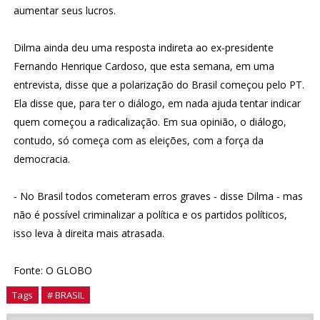
aumentar seus lucros.
Dilma ainda deu uma resposta indireta ao ex-presidente
Fernando Henrique Cardoso, que esta semana, em uma
entrevista, disse que a polarização do Brasil começou pelo PT.
Ela disse que, para ter o diálogo, em nada ajuda tentar indicar
quem começou a radicalização. Em sua opinião, o diálogo,
contudo, só começa com as eleições, com a força da
democracia.
- No Brasil todos cometeram erros graves - disse Dilma - mas
não é possível criminalizar a política e os partidos políticos,
isso leva à direita mais atrasada.
Fonte: O GLOBO
Tags
# BRASIL