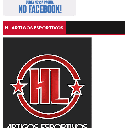
HL ARTIGOS ESPORTIVOS