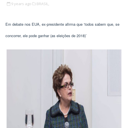
9 years ago
BRASIL,
Em debate nos EUA, ex-presidente afirma que ‘todos sabem que, se
concorrer, ele pode ganhar (as eleições de 2018)’