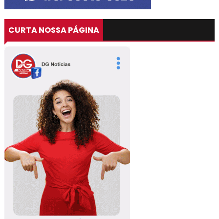
CURTA NOSSA PÁGINA