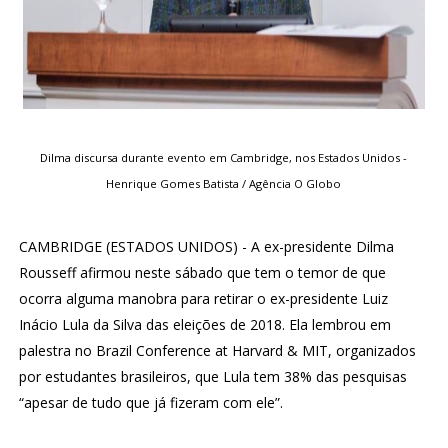
Dilma discursa durante evento em Cambridge, nos Estados Unidos -
Henrique Gomes Batista / Agência O Globo
CAMBRIDGE (ESTADOS UNIDOS) - A ex-presidente Dilma
Rousseff afirmou neste sábado que tem o temor de que
ocorra alguma manobra para retirar o ex-presidente Luiz
Inácio Lula da Silva das eleições de 2018. Ela lembrou em
palestra no Brazil Conference at Harvard & MIT, organizados
por estudantes brasileiros, que Lula tem 38% das pesquisas
“apesar de tudo que já fizeram com ele”.