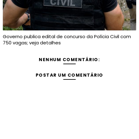
Governo publica edital de concurso da Polícia Civil com
750 vagas; veja detalhes
NENHUM COMENTÁRIO:
POSTAR UM COMENTÁRIO