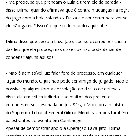
- Me preocupa que prendam o Lula e tirem ele da parada -
disse Dilma, quando afirmava que é contra mudanças na regra
do jogo com a bola rolando. - Deixa ele concorrer para ver se
ele não ganha? Isso é o que todo mundo aqui sabe.
Dilma disse que apoia a Lava-Jato, que só ocorreu por causa
das leis que ela propôs, mas disse que não pode deixar de
condenar alguns abusos:
- Não é admissível juiz falar fora de processo, em qualquer
lugar do mundo. O juiz não pode ser amigo do julgado. Não é
possível qualquer forma de violação do direito de defesa -
disse ela em crítica indireta, que muitos dos presentes
entenderam ser destinada ao juiz Sérgio Moro ou a ministro
do Supremo Tribunal Federal Gilmar Mendes, ambos também
palestrantes do evento em Cambridge.
Apesar de demonstrar apoio à Operação Lava-Jato, Dilma