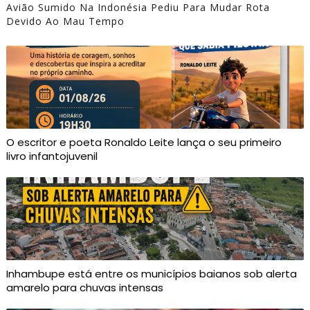
Avião Sumido Na Indonésia Pediu Para Mudar Rota
Devido Ao Mau Tempo
O escritor e poeta Ronaldo Leite lança o seu primeiro
livro infantojuvenil
Inhambupe está entre os municípios baianos sob alerta
amarelo para chuvas intensas