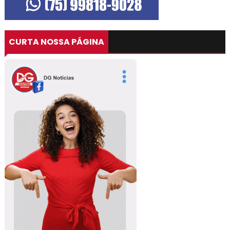
CURTA NOSSA PÁGINA