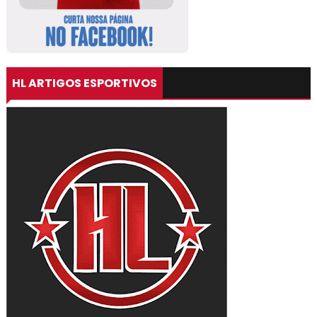
HL ARTIGOS ESPORTIVOS