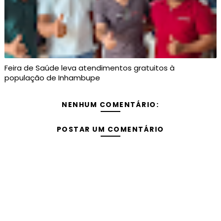
Feira de Saúde leva atendimentos gratuitos à
população de Inhambupe
NENHUM COMENTÁRIO:
POSTAR UM COMENTÁRIO