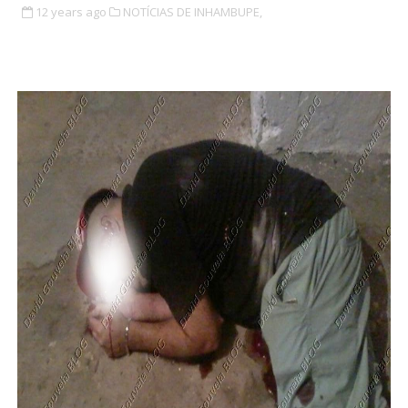
12 years ago
NOTÍCIAS DE INHAMBUPE,