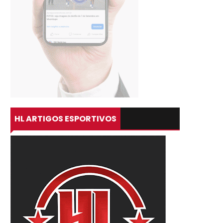
HL ARTIGOS ESPORTIVOS