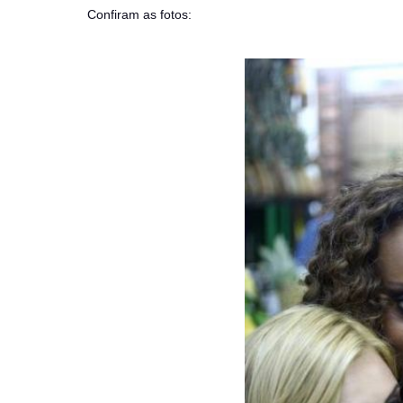
Confiram as fotos: