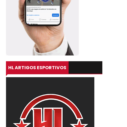
HL ARTIGOS ESPORTIVOS