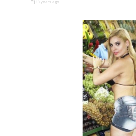
13 years ago