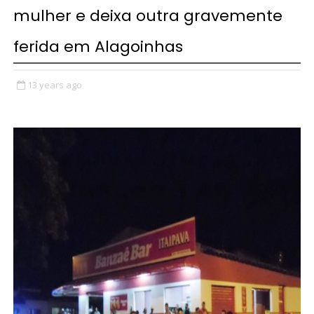
mulher e deixa outra gravemente
ferida em Alagoinhas
13 years ago