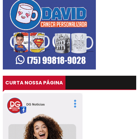
CURTA NOSSA PÁGINA