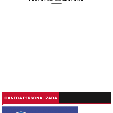
CANECA PERSONALIZADA