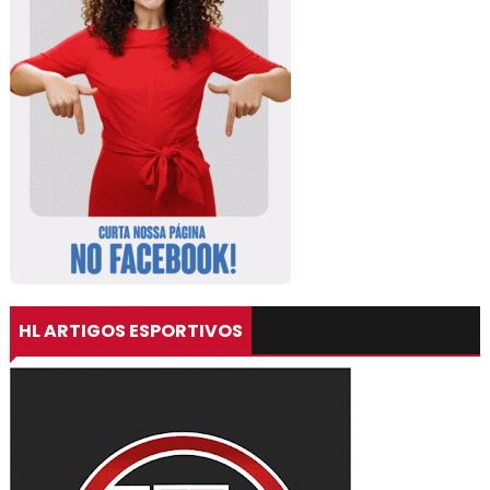
HL ARTIGOS ESPORTIVOS