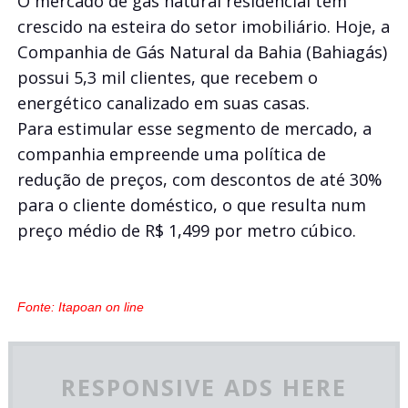
O mercado de gás natural residencial tem
crescido na esteira do setor imobiliário. Hoje, a
Companhia de Gás Natural da Bahia (Bahiagás)
possui 5,3 mil clientes, que recebem o
energético canalizado em suas casas.
Para estimular esse segmento de mercado, a
companhia empreende uma política de
redução de preços, com descontos de até 30%
para o cliente doméstico, o que resulta num
preço médio de R$ 1,499 por metro cúbico.
Fonte: Itapoan on line
RESPONSIVE ADS HERE