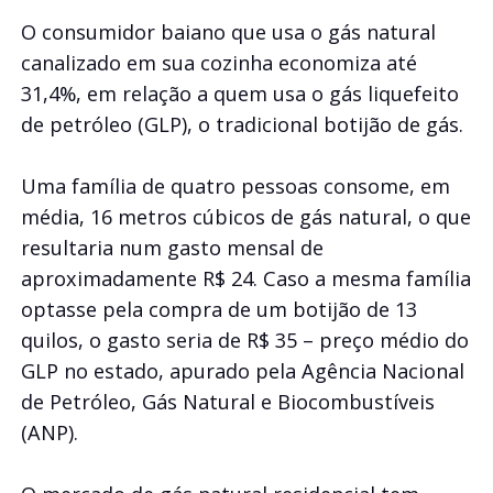
O consumidor baiano que usa o gás natural
canalizado em sua cozinha economiza até
31,4%, em relação a quem usa o gás liquefeito
de petróleo (GLP), o tradicional botijão de gás.
Uma família de quatro pessoas consome, em
média, 16 metros cúbicos de gás natural, o que
resultaria num gasto mensal de
aproximadamente R$ 24. Caso a mesma família
optasse pela compra de um botijão de 13
quilos, o gasto seria de R$ 35 – preço médio do
GLP no estado, apurado pela Agência Nacional
de Petróleo, Gás Natural e Biocombustíveis
(ANP).