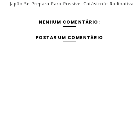
Japão Se Prepara Para Possível Catástrofe Radioativa
NENHUM COMENTÁRIO:
POSTAR UM COMENTÁRIO