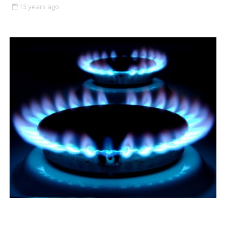
15 years ago