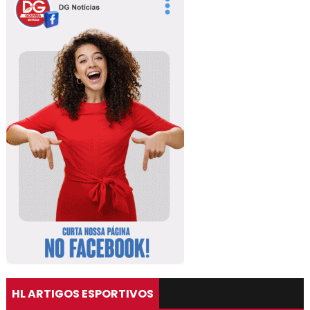
HL ARTIGOS ESPORTIVOS