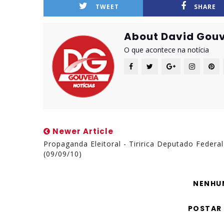
TWEET
SHARE
About David Gouv
O que acontece na notícia
Newer Article
Propaganda Eleitoral - Tiririca Deputado Federal
(09/09/10)
NENHU
POSTAR