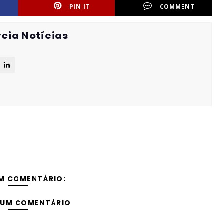
PIN IT
COMMENT
eia Notícias
M COMENTÁRIO:
 UM COMENTÁRIO