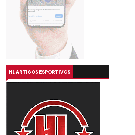
HL ARTIGOS ESPORTIVOS