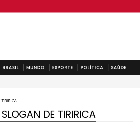
BRASIL
MUNDO
ESPORTE
POLÍTICA
SAÚDE
de segunda-feira
TIRIRICA
SLOGAN DE TIRIRICA