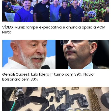
VÍDEO: Muniz rompe expectativa e anuncia apoio a ACM
Neto
Genial/Quaest: Lula lidera 1º turno com 39%; Flávio
Bolsonaro tem 30%