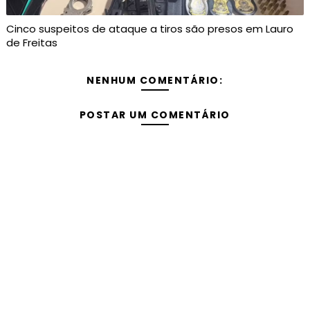
Cinco suspeitos de ataque a tiros são presos em Lauro
de Freitas
NENHUM COMENTÁRIO:
POSTAR UM COMENTÁRIO