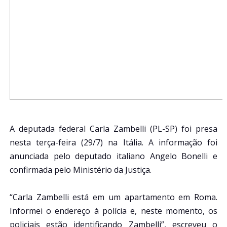
A deputada federal Carla Zambelli (PL-SP) foi presa
nesta terça-feira (29/7) na Itália. A informação foi
anunciada pelo deputado italiano Angelo Bonelli e
confirmada pelo Ministério da Justiça.
“Carla Zambelli está em um apartamento em Roma.
Informei o endereço à polícia e, neste momento, os
policiais estão identificando Zambelli”, escreveu o