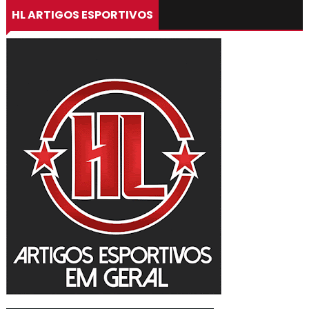
HL ARTIGOS ESPORTIVOS