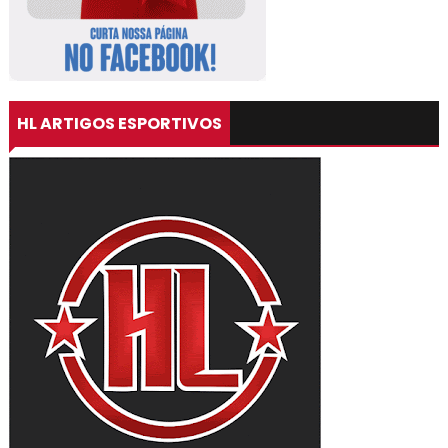
HL ARTIGOS ESPORTIVOS