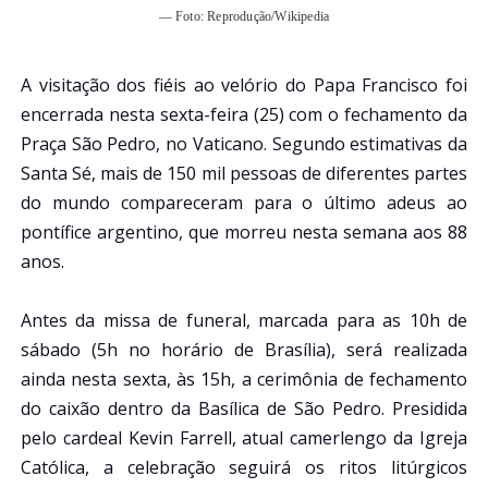
— Foto: Reprodução/Wikipedia
A visitação dos fiéis ao velório do Papa Francisco foi
encerrada nesta sexta-feira (25) com o fechamento da
Praça São Pedro, no Vaticano. Segundo estimativas da
Santa Sé, mais de 150 mil pessoas de diferentes partes
do mundo compareceram para o último adeus ao
pontífice argentino, que morreu nesta semana aos 88
anos.
Antes da missa de funeral, marcada para as 10h de
sábado (5h no horário de Brasília), será realizada
ainda nesta sexta, às 15h, a cerimônia de fechamento
do caixão dentro da Basílica de São Pedro. Presidida
pelo cardeal Kevin Farrell, atual camerlengo da Igreja
Católica, a celebração seguirá os ritos litúrgicos