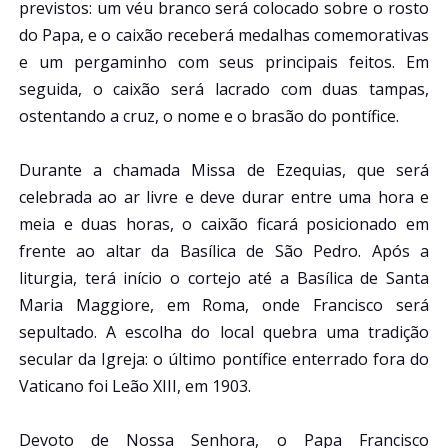
previstos: um véu branco será colocado sobre o rosto
do Papa, e o caixão receberá medalhas comemorativas
e um pergaminho com seus principais feitos. Em
seguida, o caixão será lacrado com duas tampas,
ostentando a cruz, o nome e o brasão do pontífice.
Durante a chamada Missa de Ezequias, que será
celebrada ao ar livre e deve durar entre uma hora e
meia e duas horas, o caixão ficará posicionado em
frente ao altar da Basílica de São Pedro. Após a
liturgia, terá início o cortejo até a Basílica de Santa
Maria Maggiore, em Roma, onde Francisco será
sepultado. A escolha do local quebra uma tradição
secular da Igreja: o último pontífice enterrado fora do
Vaticano foi Leão XIII, em 1903.
Devoto de Nossa Senhora, o Papa Francisco