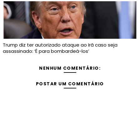
Trump diz ter autorizado ataque ao Irã caso seja
assassinado: ‘É para bombardeá-los’
NENHUM COMENTÁRIO:
POSTAR UM COMENTÁRIO