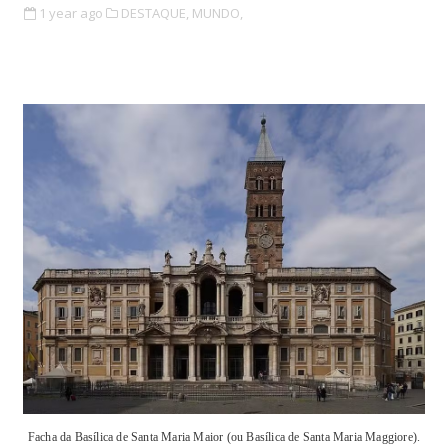
1 year ago
DESTAQUE,
MUNDO,
Facha da Basílica de Santa Maria Maior (ou Basílica de Santa Maria Maggiore).