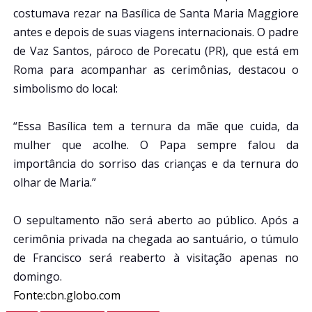
costumava rezar na Basílica de Santa Maria Maggiore
antes e depois de suas viagens internacionais. O padre
de Vaz Santos, pároco de Porecatu (PR), que está em
Roma para acompanhar as cerimônias, destacou o
simbolismo do local:
“Essa Basílica tem a ternura da mãe que cuida, da
mulher que acolhe. O Papa sempre falou da
importância do sorriso das crianças e da ternura do
olhar de Maria.”
O sepultamento não será aberto ao público. Após a
cerimônia privada na chegada ao santuário, o túmulo
de Francisco será reaberto à visitação apenas no
domingo.
Fonte:cbn.globo.com