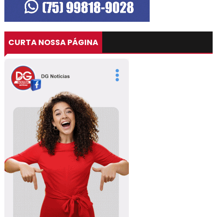
CURTA NOSSA PÁGINA