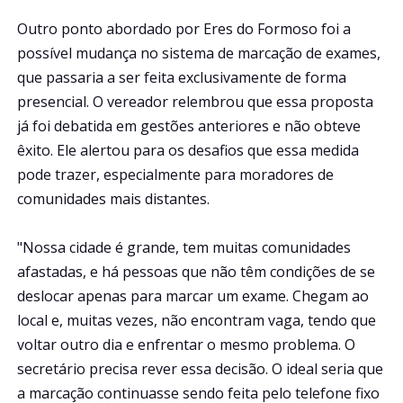
Outro ponto abordado por Eres do Formoso foi a
possível mudança no sistema de marcação de exames,
que passaria a ser feita exclusivamente de forma
presencial. O vereador relembrou que essa proposta
já foi debatida em gestões anteriores e não obteve
êxito. Ele alertou para os desafios que essa medida
pode trazer, especialmente para moradores de
comunidades mais distantes.
"Nossa cidade é grande, tem muitas comunidades
afastadas, e há pessoas que não têm condições de se
deslocar apenas para marcar um exame. Chegam ao
local e, muitas vezes, não encontram vaga, tendo que
voltar outro dia e enfrentar o mesmo problema. O
secretário precisa rever essa decisão. O ideal seria que
a marcação continuasse sendo feita pelo telefone fixo