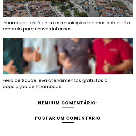
Inhambupe está entre os municípios baianos sob alerta
amarelo para chuvas intensas
Feira de Saúde leva atendimentos gratuitos à
população de Inhambupe
NENHUM COMENTÁRIO:
POSTAR UM COMENTÁRIO