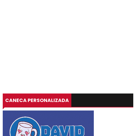
CANECA PERSONALIZADA