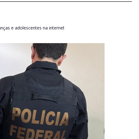
nças e adolescentes na internet