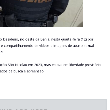
Desidério, no oeste da Bahia, nesta quarta-feira (12) por
e compartilhamento de vídeos e imagens de abuso sexual
au II.
ração São Nicolau em 2023, mas estava em liberdade provisória.
ados de busca e apreensão.