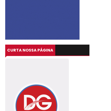
CURTA NOSSA PÁGINA