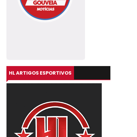
HL ARTIGOS ESPORTIVOS