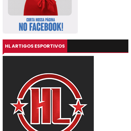
HL ARTIGOS ESPORTIVOS