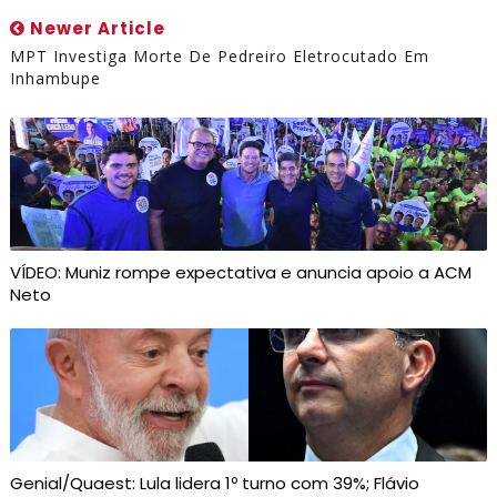
Newer Article
MPT Investiga Morte De Pedreiro Eletrocutado Em
Inhambupe
VÍDEO: Muniz rompe expectativa e anuncia apoio a ACM
Neto
Genial/Quaest: Lula lidera 1º turno com 39%; Flávio