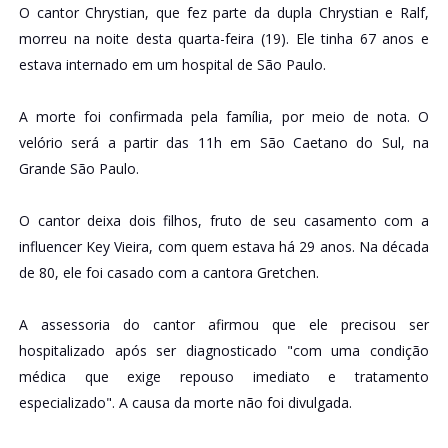
O cantor Chrystian, que fez parte da dupla Chrystian e Ralf,
morreu na noite desta quarta-feira (19). Ele tinha 67 anos e
estava internado em um hospital de São Paulo.
A morte foi confirmada pela família, por meio de nota. O
velório será a partir das 11h em São Caetano do Sul, na
Grande São Paulo.
O cantor deixa dois filhos, fruto de seu casamento com a
influencer Key Vieira, com quem estava há 29 anos. Na década
de 80, ele foi casado com a cantora Gretchen.
A assessoria do cantor afirmou que ele precisou ser
hospitalizado após ser diagnosticado "com uma condição
médica que exige repouso imediato e tratamento
especializado". A causa da morte não foi divulgada.