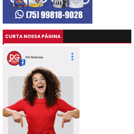
CURTA NOSSA PÁGINA