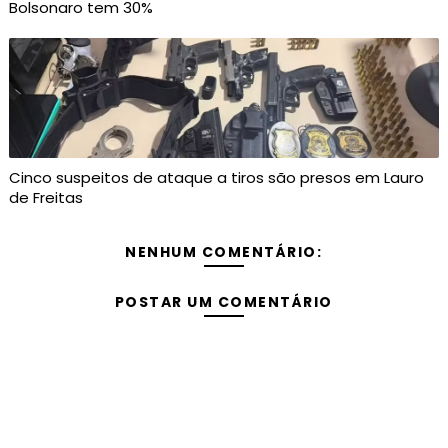
Bolsonaro tem 30%
Cinco suspeitos de ataque a tiros são presos em Lauro
de Freitas
NENHUM COMENTÁRIO:
POSTAR UM COMENTÁRIO