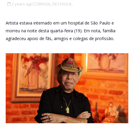
2 years ago
BRASIL,
DESTAQUE,
Artista estava internado em um hospital de São Paulo e
morreu na noite desta quarta-feira (19). Em nota, família
agradeceu apoio de fãs, amigos e colegas de profissão.