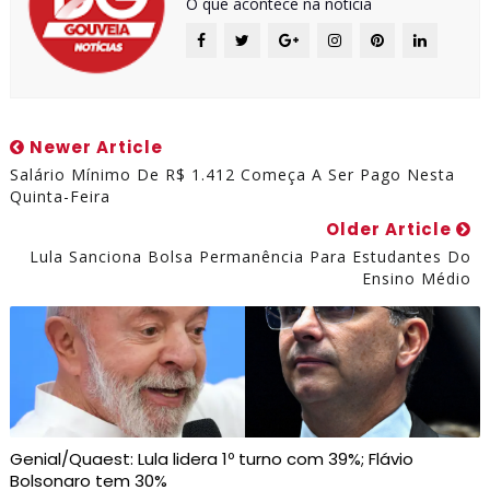
O que acontece na notícia
Newer Article
Salário Mínimo De R$ 1.412 Começa A Ser Pago Nesta
Quinta-Feira
Older Article
Lula Sanciona Bolsa Permanência Para Estudantes Do
Ensino Médio
Genial/Quaest: Lula lidera 1º turno com 39%; Flávio
Bolsonaro tem 30%