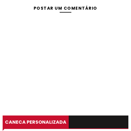
POSTAR UM COMENTÁRIO
CANECA PERSONALIZADA