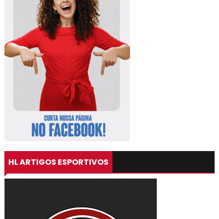
HL ARTIGOS ESPORTIVOS