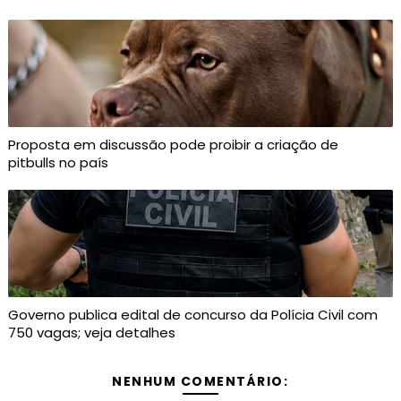
Proposta em discussão pode proibir a criação de
pitbulls no país
Governo publica edital de concurso da Polícia Civil com
750 vagas; veja detalhes
NENHUM COMENTÁRIO: