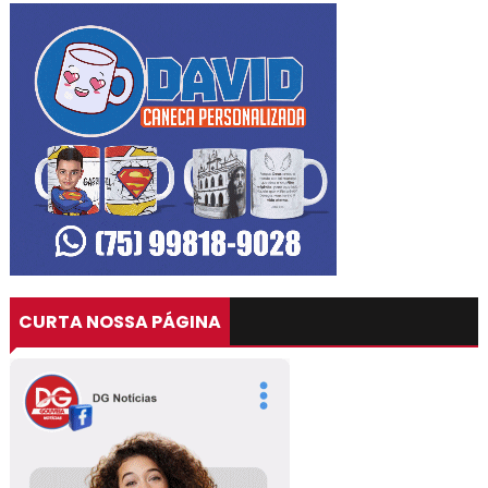
CURTA NOSSA PÁGINA