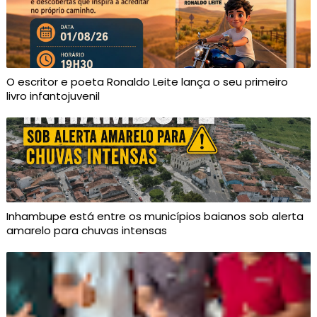
O escritor e poeta Ronaldo Leite lança o seu primeiro
livro infantojuvenil
Inhambupe está entre os municípios baianos sob alerta
amarelo para chuvas intensas