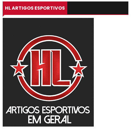
HL ARTIGOS ESPORTIVOS