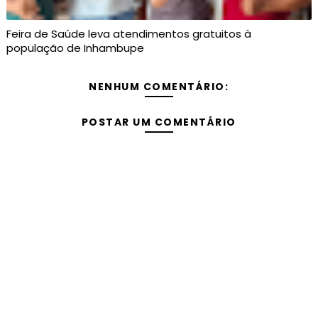
Feira de Saúde leva atendimentos gratuitos à
população de Inhambupe
NENHUM COMENTÁRIO:
POSTAR UM COMENTÁRIO