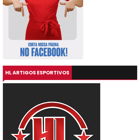
HL ARTIGOS ESPORTIVOS