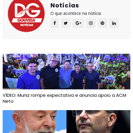
Notícias
O que acontece na notícia
VÍDEO: Muniz rompe expectativa e anuncia apoio a ACM
Neto