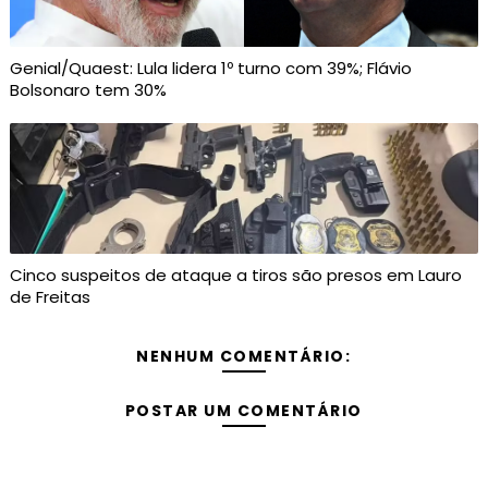
Genial/Quaest: Lula lidera 1º turno com 39%; Flávio
Bolsonaro tem 30%
Cinco suspeitos de ataque a tiros são presos em Lauro
de Freitas
NENHUM COMENTÁRIO:
POSTAR UM COMENTÁRIO