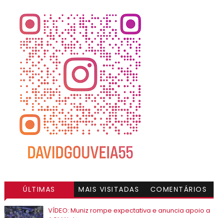
ÚLTIMAS
MAIS VISITADAS
COMENTÁRIOS
VÍDEO: Muniz rompe expectativa e anuncia apoio a