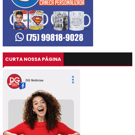
CURTA NOSSA PÁGINA