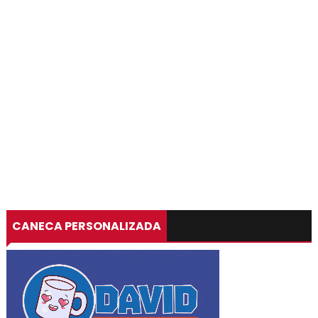
CANECA PERSONALIZADA