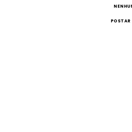
NENHU
POSTAR