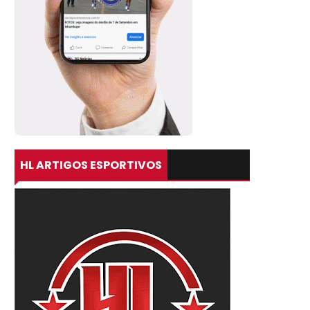
HL ARTIGOS ESPORTIVOS