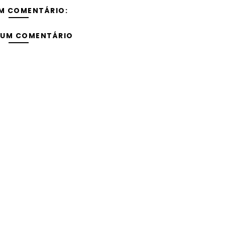
M COMENTÁRIO:
 UM COMENTÁRIO