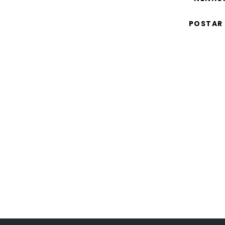
POSTAR