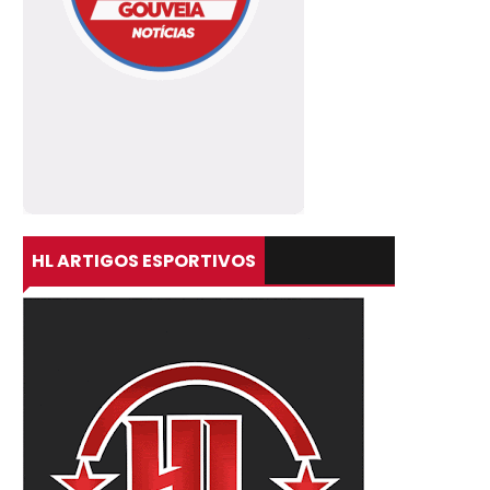
HL ARTIGOS ESPORTIVOS