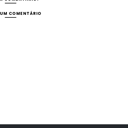
 UM COMENTÁRIO