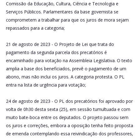
Comissão da Educação, Cultura, Ciência e Tecnologia e
Serviços Públicos. Parlamentares da base governista se
comprometem a trabalhar para que os juros de mora sejam
repassados para a categoria;
21 de agosto de 2023 - O Projeto de Lei que trata do
pagamento da segunda parcela dos precatórios é
encaminhado para votação na Assembleia Legislativa. O texto
amplia a base dos beneficiados, prevê o pagamento de um
abono, mas não inclui os juros. A categoria protesta. O PL
entra na lista de urgência para votação;
24 de agosto de 2023 - O PL dos precatórios foi aprovado por
volta de 0h30 desta sexta (25), em sessão tumultuada e com
muito bate-boca entre os deputados. O projeto passou sem
os juros e correções, embora a oposição tenha feito proposta
de emenda contemplando essa reivindicação dos professores,