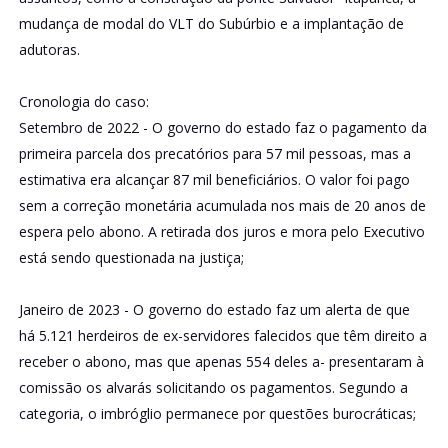
mudança de modal do VLT do Subúrbio e a implantação de
adutoras.
Cronologia do caso:
Setembro de 2022 - O governo do estado faz o pagamento da
primeira parcela dos precatórios para 57 mil pessoas, mas a
estimativa era alcançar 87 mil beneficiários. O valor foi pago
sem a correção monetária acumulada nos mais de 20 anos de
espera pelo abono. A retirada dos juros e mora pelo Executivo
está sendo questionada na justiça;
Janeiro de 2023 - O governo do estado faz um alerta de que
há 5.121 herdeiros de ex-servidores falecidos que têm direito a
receber o abono, mas que apenas 554 deles a- presentaram à
comissão os alvarás solicitando os pagamentos. Segundo a
categoria, o imbróglio permanece por questões burocráticas;