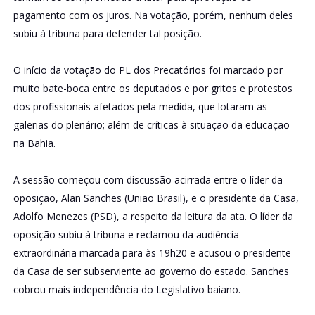
pagamento com os juros. Na votação, porém, nenhum deles
subiu à tribuna para defender tal posição.
O início da votação do PL dos Precatórios foi marcado por
muito bate-boca entre os deputados e por gritos e protestos
dos profissionais afetados pela medida, que lotaram as
galerias do plenário; além de críticas à situação da educação
na Bahia.
A sessão começou com discussão acirrada entre o líder da
oposição, Alan Sanches (União Brasil), e o presidente da Casa,
Adolfo Menezes (PSD), a respeito da leitura da ata. O líder da
oposição subiu à tribuna e reclamou da audiência
extraordinária marcada para às 19h20 e acusou o presidente
da Casa de ser subserviente ao governo do estado. Sanches
cobrou mais independência do Legislativo baiano.