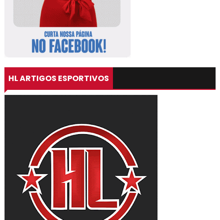
HL ARTIGOS ESPORTIVOS