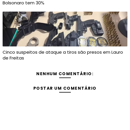
Bolsonaro tem 30%
Cinco suspeitos de ataque a tiros são presos em Lauro
de Freitas
NENHUM COMENTÁRIO:
POSTAR UM COMENTÁRIO