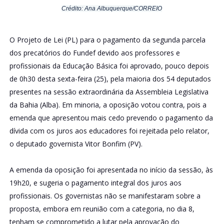
Crédito: Ana Albuquerque/CORREIO
O Projeto de Lei (PL) para o pagamento da segunda parcela
dos precatórios do Fundef devido aos professores e
profissionais da Educação Básica foi aprovado, pouco depois
de 0h30 desta sexta-feira (25), pela maioria dos 54 deputados
presentes na sessão extraordinária da Assembleia Legislativa
da Bahia (Alba). Em minoria, a oposição votou contra, pois a
emenda que apresentou mais cedo prevendo o pagamento da
dívida com os juros aos educadores foi rejeitada pelo relator,
o deputado governista Vitor Bonfim (PV).
A emenda da oposição foi apresentada no início da sessão, às
19h20, e sugeria o pagamento integral dos juros aos
profissionais. Os governistas não se manifestaram sobre a
proposta, embora em reunião com a categoria, no dia 8,
tenham se comprometido a lutar pela aprovação do