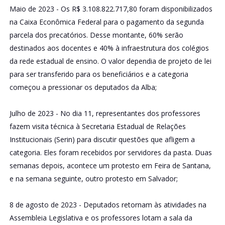
Maio de 2023 - Os R$ 3.108.822.717,80 foram disponibilizados
na Caixa Econômica Federal para o pagamento da segunda
parcela dos precatórios. Desse montante, 60% serão
destinados aos docentes e 40% à infraestrutura dos colégios
da rede estadual de ensino. O valor dependia de projeto de lei
para ser transferido para os beneficiários e a categoria
começou a pressionar os deputados da Alba;
Julho de 2023 - No dia 11, representantes dos professores
fazem visita técnica à Secretaria Estadual de Relações
Institucionais (Serin) para discutir questões que afligem a
categoria. Eles foram recebidos por servidores da pasta. Duas
semanas depois, acontece um protesto em Feira de Santana,
e na semana seguinte, outro protesto em Salvador;
8 de agosto de 2023 - Deputados retornam às atividades na
Assembleia Legislativa e os professores lotam a sala da