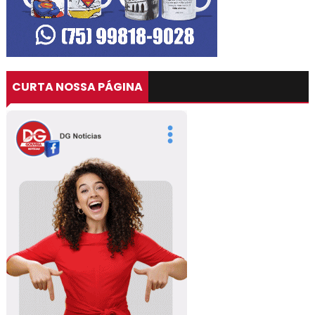
CURTA NOSSA PÁGINA