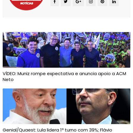
VÍDEO: Muniz rompe expectativa e anuncia apoio a ACM
Neto
Genial/Quaest: Lula lidera 1º turno com 39%; Flávio