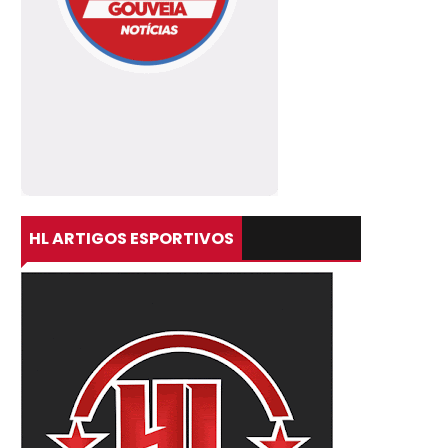
HL ARTIGOS ESPORTIVOS