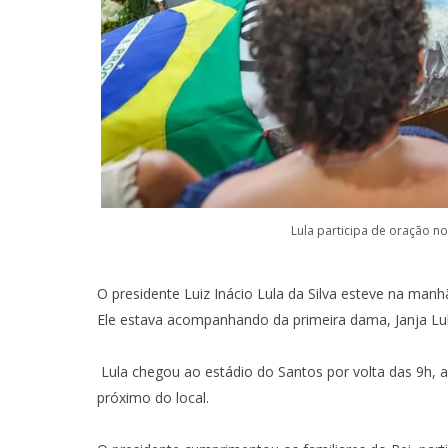
Lula participa de oração no
O presidente Luiz Inácio Lula da Silva esteve na manhã
Ele estava acompanhando da primeira dama, Janja Lul
Lula chegou ao estádio do Santos por volta das 9h, 
próximo do local.