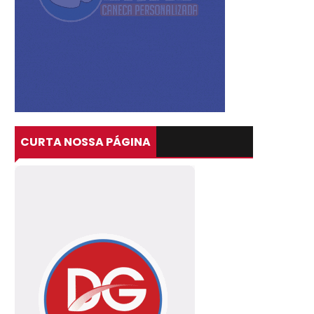
CURTA NOSSA PÁGINA