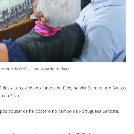
 velório de Pelé — Foto: Ricardo Stuckert
 desta terça-feira no funeral de Pelé, na Vila Belmiro, em Santos.
a da Silva.
após pousar de helicóptero no campo da Portuguesa Santista,