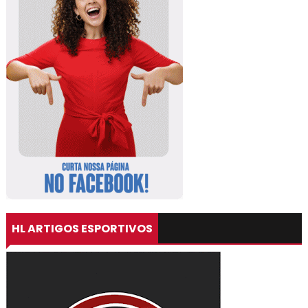
HL ARTIGOS ESPORTIVOS