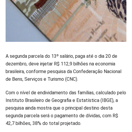
A segunda parcela do 13º salário, paga até o dia 20 de
dezembro, deve injetar R$ 112,9 bilhões na economia
brasileira, conforme pesquisa da Confederação Nacional
de Bens, Serviços e Turismo (CNC).
Com o nível de endividamento das famílias, calculado pelo
Instituto Brasileiro de Geografia e Estatística (IBGE), a
pesquisa ainda mostra que o principal destino desta
segunda parcela será o pagamento de dívidas, com R$
42,7 bilhões, 38% do total projetado.