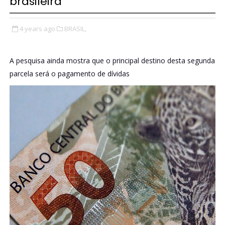
brasileira
4 years ago
BRASIL,
A pesquisa ainda mostra que o principal destino desta segunda
parcela será o pagamento de dívidas