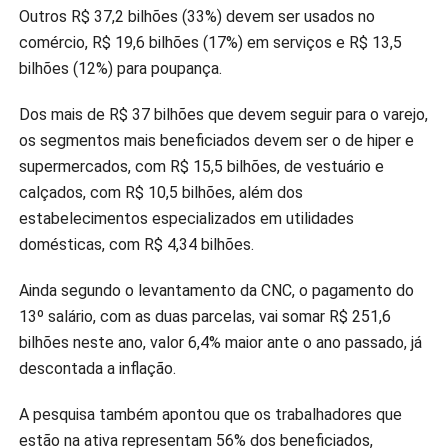
Outros R$ 37,2 bilhões (33%) devem ser usados no
comércio, R$ 19,6 bilhões (17%) em serviços e R$ 13,5
bilhões (12%) para poupança.
Dos mais de R$ 37 bilhões que devem seguir para o varejo,
os segmentos mais beneficiados devem ser o de hiper e
supermercados, com R$ 15,5 bilhões, de vestuário e
calçados, com R$ 10,5 bilhões, além dos
estabelecimentos especializados em utilidades
domésticas, com R$ 4,34 bilhões.
Ainda segundo o levantamento da CNC, o pagamento do
13º salário, com as duas parcelas, vai somar R$ 251,6
bilhões neste ano, valor 6,4% maior ante o ano passado, já
descontada a inflação.
A pesquisa também apontou que os trabalhadores que
estão na ativa representam 56% dos beneficiados,