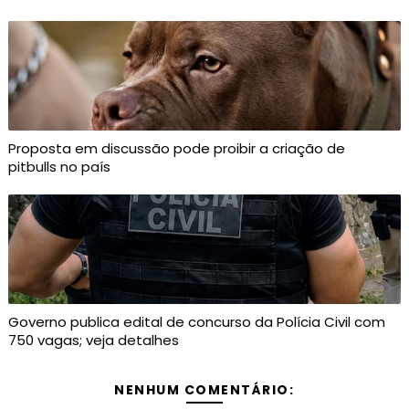
Proposta em discussão pode proibir a criação de
pitbulls no país
Governo publica edital de concurso da Polícia Civil com
750 vagas; veja detalhes
NENHUM COMENTÁRIO: