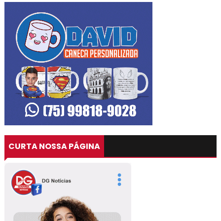
CURTA NOSSA PÁGINA