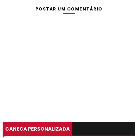
POSTAR UM COMENTÁRIO
CANECA PERSONALIZADA