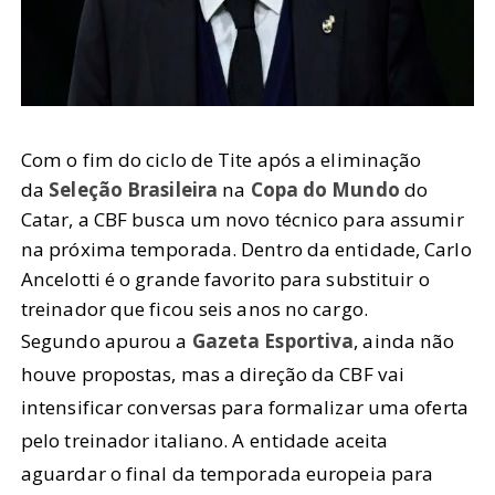
Com o fim do ciclo de Tite após a eliminação
da
Seleção Brasileira
na
Copa do Mundo
do
Catar, a CBF busca um novo técnico para assumir
na próxima temporada. Dentro da entidade, Carlo
Ancelotti é o grande favorito para substituir o
treinador que ficou seis anos no cargo.
Segundo apurou a
Gazeta Esportiva
, ainda não
houve propostas, mas a direção da CBF vai
intensificar conversas para formalizar uma oferta
pelo treinador italiano. A entidade aceita
aguardar o final da temporada europeia para