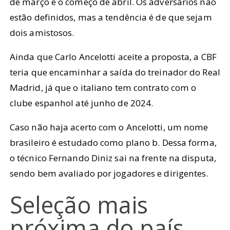
de março e o começo de abril. Os adversários não
estão definidos, mas a tendência é de que sejam
dois amistosos.
Ainda que Carlo Ancelotti aceite a proposta, a CBF
teria que encaminhar a saída do treinador do Real
Madrid, já que o italiano tem contrato com o
clube espanhol até junho de 2024.
Caso não haja acerto com o Ancelotti, um nome
brasileiro é estudado como plano b. Dessa forma,
o técnico Fernando Diniz sai na frente na disputa,
sendo bem avaliado por jogadores e dirigentes.
Seleção mais
próxima do país