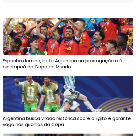
Espanha domina, bate Argentina na prorrogação e é
bicampeã da Copa do Mundo
Argentina busca virada histórica sobre o Egito e garante
vaga nas quartas da Copa