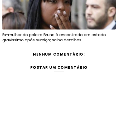
Ex-mulher do goleiro Bruno é encontrada em estado
gravíssimo após sumiço; saiba detalhes
NENHUM COMENTÁRIO:
POSTAR UM COMENTÁRIO