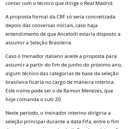
contar com o técnico que dirige o Real Madrid.
A proposta formal da CBF só seria concretizada
depois das conversas iniciais, caso haja
entendimento de que Ancelotti estaria disposto a
assumir a Seleção Brasileira.
Caso o treinador italiano aceite a proposta para
assumir a partir do fim de junho do próximo ano,
algum técnico das categorias de base da seleção
brasileira ficaria no cargo de maneira interina.
Este nome pode ser o de Ramon Menezes, que
hoje comanda o sub-20.
Neste período, o treinador interino dirigiria a
seleção principal durante a data Fifa, entre o fim