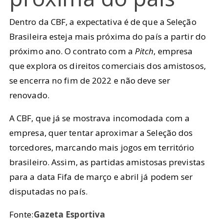
Dentro da CBF, a expectativa é de que a Seleção
Brasileira esteja mais próxima do país a partir do
próximo ano. O contrato com a
Pitch
, empresa
que explora os direitos comerciais dos amistosos,
se encerra no fim de 2022 e não deve ser
renovado.
A CBF, que já se mostrava incomodada com a
empresa, quer tentar aproximar a Seleção dos
torcedores, marcando mais jogos em território
brasileiro. Assim, as partidas amistosas previstas
para a data Fifa de março e abril já podem ser
disputadas no país.
Fonte:
Gazeta Esportiva