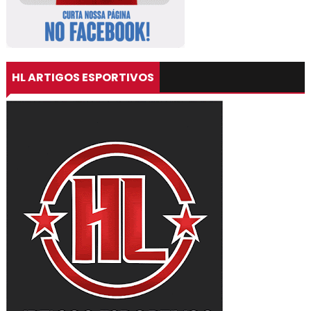
HL ARTIGOS ESPORTIVOS