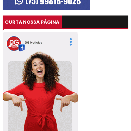
CURTA NOSSA PÁGINA