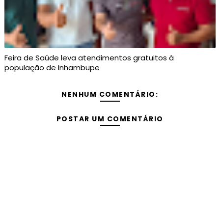
Feira de Saúde leva atendimentos gratuitos à
população de Inhambupe
NENHUM COMENTÁRIO:
POSTAR UM COMENTÁRIO