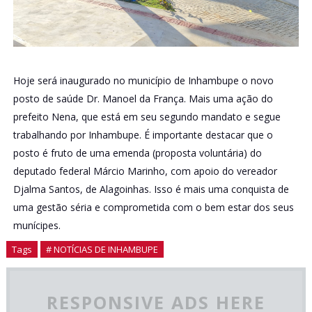
Hoje será inaugurado no município de Inhambupe o novo
posto de saúde Dr. Manoel da França. Mais uma ação do
prefeito Nena, que está em seu segundo mandato e segue
trabalhando por Inhambupe. É importante destacar que o
posto é fruto de uma emenda (proposta voluntária) do
deputado federal Márcio Marinho, com apoio do vereador
Djalma Santos, de Alagoinhas. Isso é mais uma conquista de
uma gestão séria e comprometida com o bem estar dos seus
munícipes.
Tags
# NOTÍCIAS DE INHAMBUPE
RESPONSIVE ADS HERE