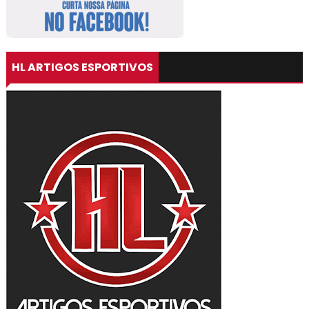
HL ARTIGOS ESPORTIVOS