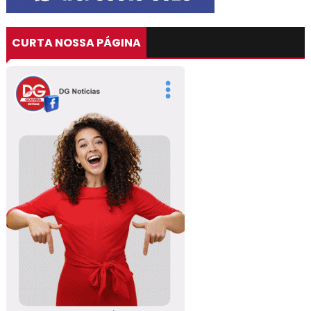
CURTA NOSSA PÁGINA