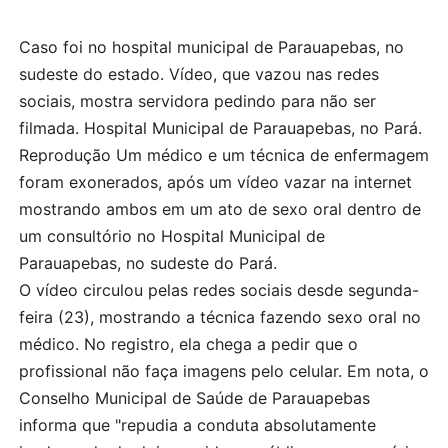
Caso foi no hospital municipal de Parauapebas, no
sudeste do estado. Vídeo, que vazou nas redes
sociais, mostra servidora pedindo para não ser
filmada. Hospital Municipal de Parauapebas, no Pará.
Reprodução Um médico e um técnica de enfermagem
foram exonerados, após um vídeo vazar na internet
mostrando ambos em um ato de sexo oral dentro de
um consultório no Hospital Municipal de
Parauapebas, no sudeste do Pará.
O vídeo circulou pelas redes sociais desde segunda-
feira (23), mostrando a técnica fazendo sexo oral no
médico. No registro, ela chega a pedir que o
profissional não faça imagens pelo celular. Em nota, o
Conselho Municipal de Saúde de Parauapebas
informa que "repudia a conduta absolutamente