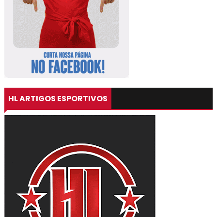
HL ARTIGOS ESPORTIVOS