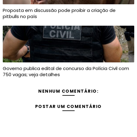
Proposta em discussão pode proibir a criação de
pitbulls no país
Governo publica edital de concurso da Polícia Civil com
750 vagas; veja detalhes
NENHUM COMENTÁRIO:
POSTAR UM COMENTÁRIO