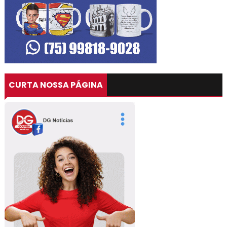
CURTA NOSSA PÁGINA