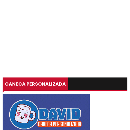
CANECA PERSONALIZADA