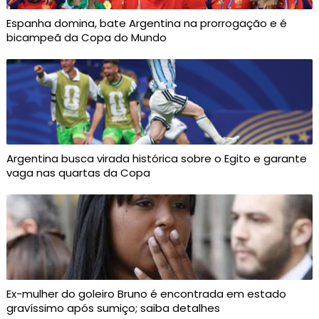
Espanha domina, bate Argentina na prorrogação e é
bicampeã da Copa do Mundo
Argentina busca virada histórica sobre o Egito e garante
vaga nas quartas da Copa
Ex-mulher do goleiro Bruno é encontrada em estado
gravíssimo após sumiço; saiba detalhes