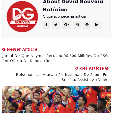
About David Gouveia
Notícias
O que acontece na notícia
Newer Article
Jornal Diz Que Neymar Recusou R$ 600 Milhões Do PSG
Por Oferta De Renovação
Older Article
Bolsonaristas Atacam Profissionais De Saúde Em
Brasília; Assista Ao Vídeo