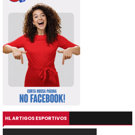
HL ARTIGOS ESPORTIVOS