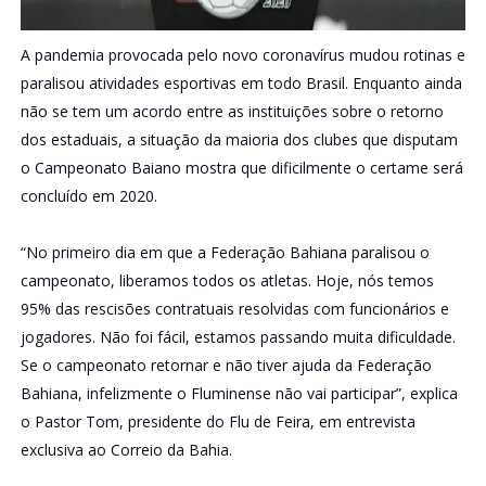
A pandemia provocada pelo novo coronavírus mudou rotinas e
paralisou atividades esportivas em todo Brasil. Enquanto ainda
não se tem um acordo entre as instituições sobre o retorno
dos estaduais, a situação da maioria dos clubes que disputam
o Campeonato Baiano mostra que dificilmente o certame será
concluído em 2020.
“No primeiro dia em que a Federação Bahiana paralisou o
campeonato, liberamos todos os atletas. Hoje, nós temos
95% das rescisões contratuais resolvidas com funcionários e
jogadores. Não foi fácil, estamos passando muita dificuldade.
Se o campeonato retornar e não tiver ajuda da Federação
Bahiana, infelizmente o Fluminense não vai participar”, explica
o Pastor Tom, presidente do Flu de Feira, em entrevista
exclusiva ao Correio da Bahia.