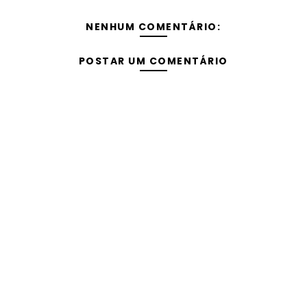
NENHUM COMENTÁRIO:
POSTAR UM COMENTÁRIO