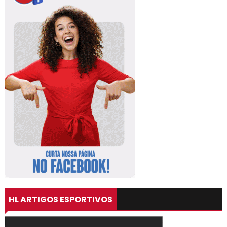
HL ARTIGOS ESPORTIVOS