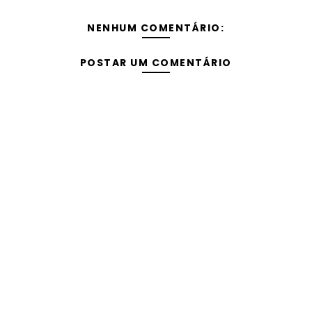
NENHUM COMENTÁRIO:
POSTAR UM COMENTÁRIO