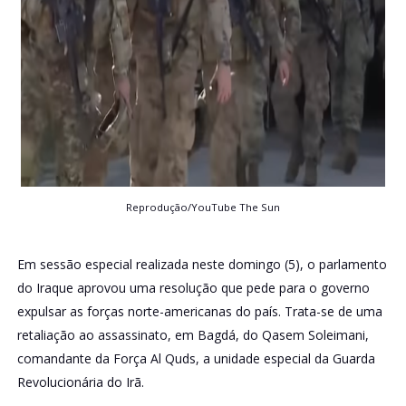
Reprodução/YouTube The Sun
Em sessão especial realizada neste domingo (5), o parlamento
do Iraque aprovou uma resolução que pede para o governo
expulsar as forças norte-americanas do país. Trata-se de uma
retaliação ao assassinato, em Bagdá, do Qasem Soleimani,
comandante da Força Al Quds, a unidade especial da Guarda
Revolucionária do Irã.