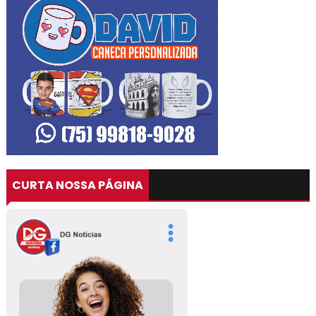
CURTA NOSSA PÁGINA