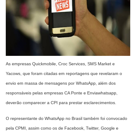
As empresas Quickmobile, Croc Services, SMS Market e
Yacows, que foram citadas em reportagens que revelaram o
envio em massa de mensagens por WhatsApp, além dos
responsáveis pelas empresas CA Ponte e Enviawhatsapp,
deverão comparecer a CPI para prestar esclarecimentos.
O representante do WhatsApp no Brasil também foi convocado
pela CPMI, assim como os de Facebook, Twitter, Google e