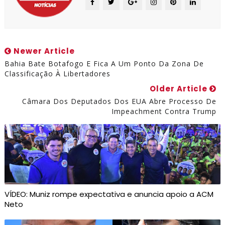
Newer Article
Bahia Bate Botafogo E Fica A Um Ponto Da Zona De
Classificação À Libertadores
Older Article
Câmara Dos Deputados Dos EUA Abre Processo De
Impeachment Contra Trump
VÍDEO: Muniz rompe expectativa e anuncia apoio a ACM
Neto