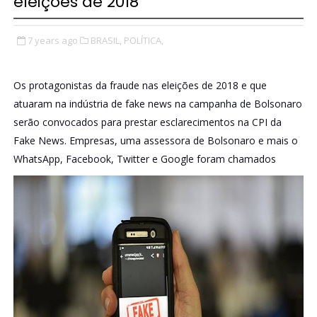
eleições de 2018
7 years ago
BRASIL,
POLÍTICA,
Os protagonistas da fraude nas eleições de 2018 e que
atuaram na indústria de fake news na campanha de Bolsonaro
serão convocados para prestar esclarecimentos na CPI da
Fake News. Empresas, uma assessora de Bolsonaro e mais o
WhatsApp, Facebook, Twitter e Google foram chamados