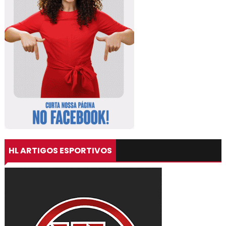
HL ARTIGOS ESPORTIVOS