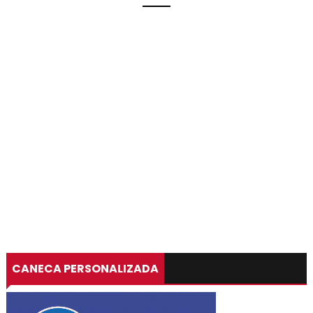
CANECA PERSONALIZADA