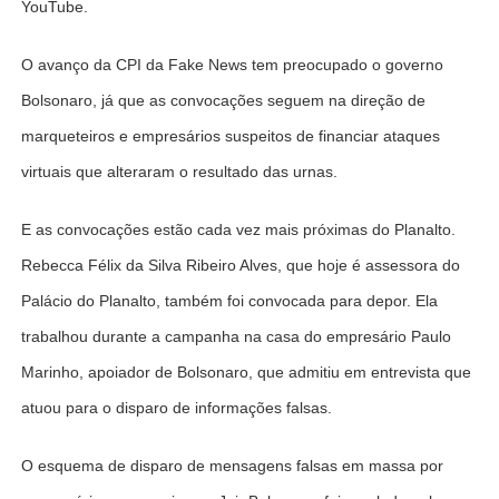
YouTube.
O avanço da CPI da Fake News tem preocupado o governo
Bolsonaro, já que as convocações seguem na direção de
marqueteiros e empresários suspeitos de financiar ataques
virtuais que alteraram o resultado das urnas.
E as convocações estão cada vez mais próximas do Planalto.
Rebecca Félix da Silva Ribeiro Alves, que hoje é assessora do
Palácio do Planalto, também foi convocada para depor. Ela
trabalhou durante a campanha na casa do empresário Paulo
Marinho, apoiador de Bolsonaro, que admitiu em entrevista que
atuou para o disparo de informações falsas.
O esquema de disparo de mensagens falsas em massa por