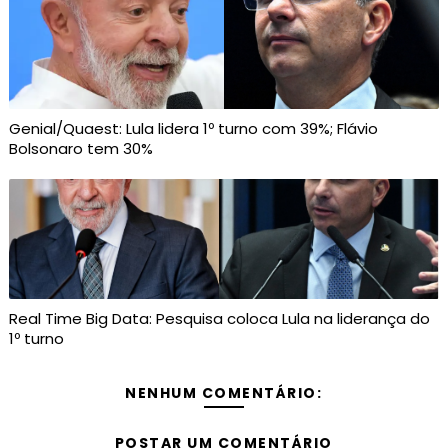
Genial/Quaest: Lula lidera 1º turno com 39%; Flávio
Bolsonaro tem 30%
Real Time Big Data: Pesquisa coloca Lula na liderança do
1º turno
NENHUM COMENTÁRIO:
POSTAR UM COMENTÁRIO