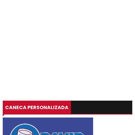
CANECA PERSONALIZADA