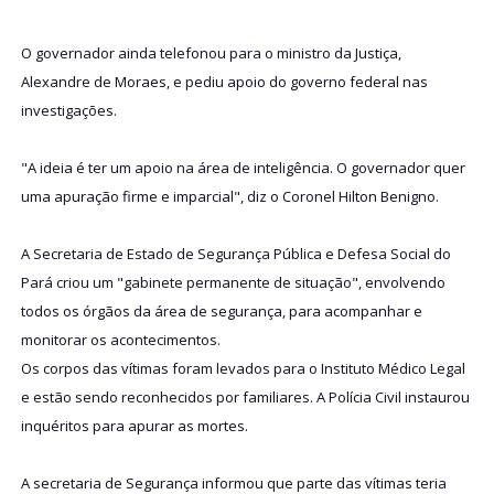
O governador ainda telefonou para o ministro da Justiça,
Alexandre de Moraes, e pediu apoio do governo federal nas
investigações.
"A ideia é ter um apoio na área de inteligência. O governador quer
uma apuração firme e imparcial", diz o Coronel Hilton Benigno.
A Secretaria de Estado de Segurança Pública e Defesa Social do
Pará criou um "gabinete permanente de situação", envolvendo
todos os órgãos da área de segurança, para acompanhar e
monitorar os acontecimentos.
Os corpos das vítimas foram levados para o Instituto Médico Legal
e estão sendo reconhecidos por familiares. A Polícia Civil instaurou
inquéritos para apurar as mortes.
A secretaria de Segurança informou que parte das vítimas teria