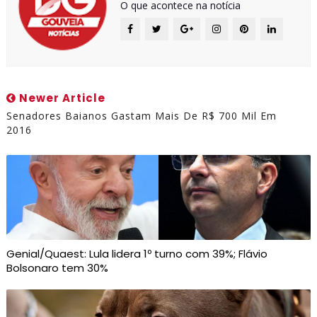
O que acontece na notícia
Newer Article
Senadores Baianos Gastam Mais De R$ 700 Mil Em
2016
Genial/Quaest: Lula lidera 1º turno com 39%; Flávio
Bolsonaro tem 30%