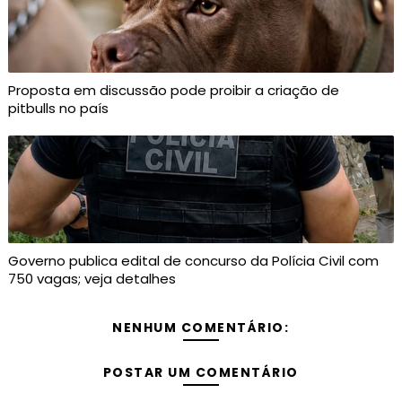
Proposta em discussão pode proibir a criação de
pitbulls no país
Governo publica edital de concurso da Polícia Civil com
750 vagas; veja detalhes
NENHUM COMENTÁRIO:
POSTAR UM COMENTÁRIO