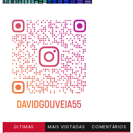
ÚLTIMAS
MAIS VISITADAS
COMENTÁRIOS