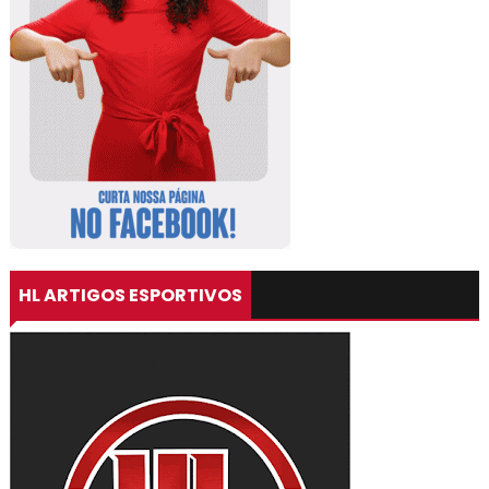
HL ARTIGOS ESPORTIVOS