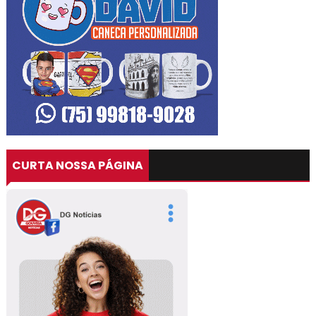
CURTA NOSSA PÁGINA