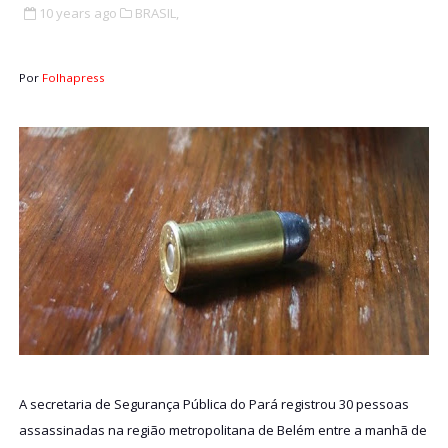
10 years ago
BRASIL,
Por
Folhapress
A secretaria de Segurança Pública do Pará registrou 30 pessoas
assassinadas na região metropolitana de Belém entre a manhã de