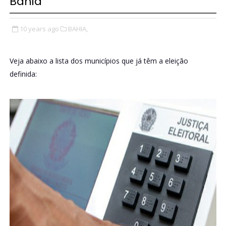
Bahia
10 years ago
BAHIA,
Veja abaixo a lista dos municípios que já têm a eleição
definida: