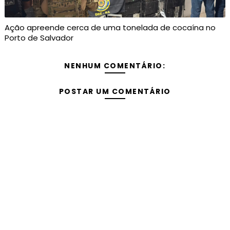
Ação apreende cerca de uma tonelada de cocaína no
Porto de Salvador
NENHUM COMENTÁRIO:
POSTAR UM COMENTÁRIO