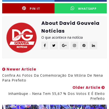
PIN IT
WHATSAPP
About David Gouveia
Notícias
O que acontece na notícia
Newer Article
Confira As Fotos Da Comemoração Da Vitória De Nena
Para Prefeito
Older Article
Inhambupe - Nena Tem 55,67 % Dos Votos E É Eleito
Prefeito