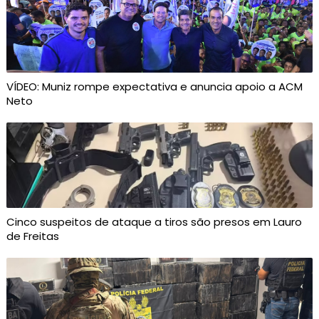
VÍDEO: Muniz rompe expectativa e anuncia apoio a ACM
Neto
Cinco suspeitos de ataque a tiros são presos em Lauro
de Freitas