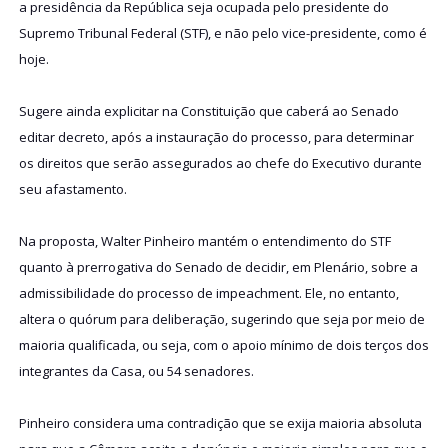
a presidência da República seja ocupada pelo presidente do
Supremo Tribunal Federal (STF), e não pelo vice-presidente, como é
hoje.
Sugere ainda explicitar na Constituição que caberá ao Senado
editar decreto, após a instauração do processo, para determinar
os direitos que serão assegurados ao chefe do Executivo durante
seu afastamento.
Na proposta, Walter Pinheiro mantém o entendimento do STF
quanto à prerrogativa do Senado de decidir, em Plenário, sobre a
admissibilidade do processo de impeachment. Ele, no entanto,
altera o quórum para deliberação, sugerindo que seja por meio de
maioria qualificada, ou seja, com o apoio mínimo de dois terços dos
integrantes da Casa, ou 54 senadores.
Pinheiro considera uma contradição que se exija maioria absoluta