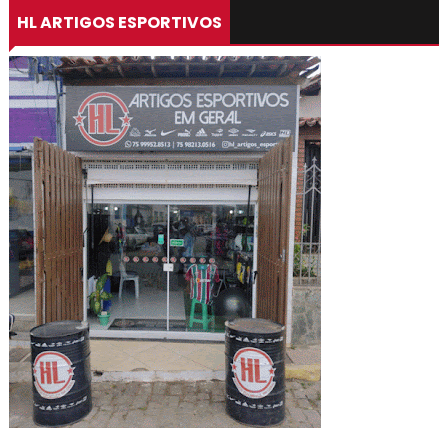
HL ARTIGOS ESPORTIVOS