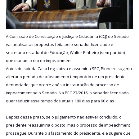
A Comissão de Constituição e Justiça e Cidadania (CCJ) do Senado
vai analisar as propostas feita pelo senador licenciado e
secretário estadual de Educação, Walter Pinheiro (sem partido),
que mudam o rito do impeachment.
Antes de sair da Casa Legislativa e assumir a SEC, Pinheiro sugeriu
alterar o período de afastamento temporário de um presidente
denunciado, que ocorre após a instauração do processo de
impeachment pelo Senado. Na PEC 27/2016, o senador licenciado
quer reduzir esse tempo dos atuais 180 dias para 90 dias.
Depois desse prazo, se o julgamento não estiver concluído, o
presidente reassumiria o posto, mas o processo de impeachment
prossegue. Durante o afastamento do presidente, ele sugere que