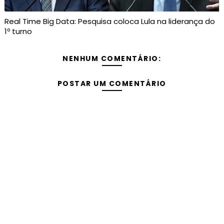
Real Time Big Data: Pesquisa coloca Lula na liderança do
1º turno
NENHUM COMENTÁRIO:
POSTAR UM COMENTÁRIO