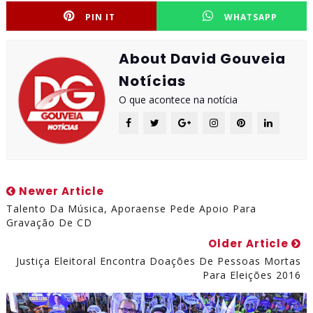
PIN IT
WHATSAPP
About David Gouveia
Notícias
O que acontece na notícia
Newer Article
Talento Da Música, Aporaense Pede Apoio Para
Gravação De CD
Older Article
Justiça Eleitoral Encontra Doações De Pessoas Mortas
Para Eleições 2016