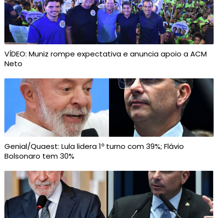
VÍDEO: Muniz rompe expectativa e anuncia apoio a ACM
Neto
Genial/Quaest: Lula lidera 1º turno com 39%; Flávio
Bolsonaro tem 30%