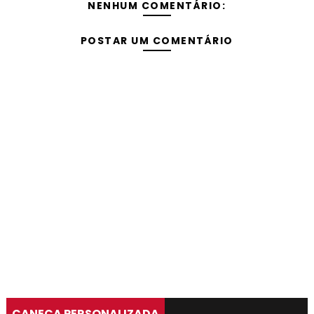
NENHUM COMENTÁRIO:
POSTAR UM COMENTÁRIO
CANECA PERSONALIZADA