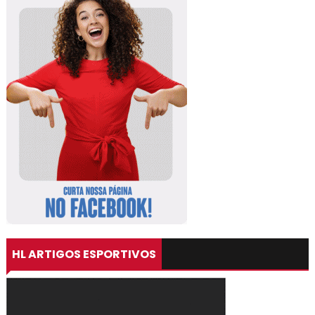
HL ARTIGOS ESPORTIVOS