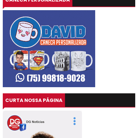
CURTA NOSSA PÁGINA