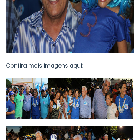
Confira mais imagens aqui: