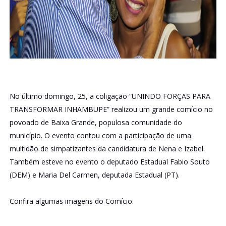
No último domingo, 25, a coligação “UNINDO FORÇAS PARA
TRANSFORMAR INHAMBUPE” realizou um grande comício no
povoado de Baixa Grande, populosa comunidade do
município. O evento contou com a participação de uma
multidão de simpatizantes da candidatura de Nena e Izabel.
Também esteve no evento o deputado Estadual Fabio Souto
(DEM) e Maria Del Carmen, deputada Estadual (PT).
Confira algumas imagens do Comício.