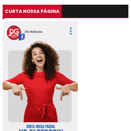
CURTA NOSSA PÁGINA