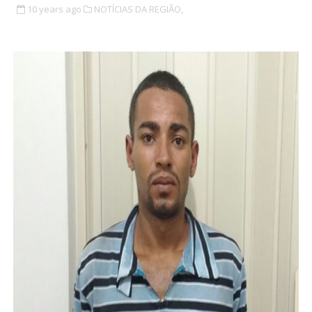
10 years ago
NOTÍCIAS DA REGIÃO,