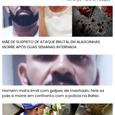
MÃE DE SUSPEITO DE ATAQUE BRUTAL EM ALAGOINHAS
MORRE APÓS DUAS SEMANAS INTERNADA
Homem mata irmã com golpes de machado, fere os
pais e morre em confronto com a polícia na Bahia