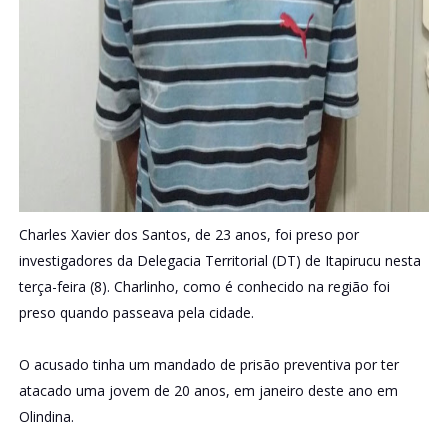
Charles Xavier dos Santos, de 23 anos, foi preso por
investigadores da Delegacia Territorial (DT) de Itapirucu nesta
terça-feira (8). Charlinho, como é conhecido na região foi
preso quando passeava pela cidade.
O acusado tinha um mandado de prisão preventiva por ter
atacado uma jovem de 20 anos, em janeiro deste ano em
Olindina.