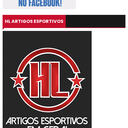
HL ARTIGOS ESPORTIVOS