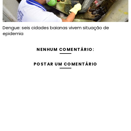
Dengue: seis cidades baianas vivem situação de
epidemia
NENHUM COMENTÁRIO:
POSTAR UM COMENTÁRIO