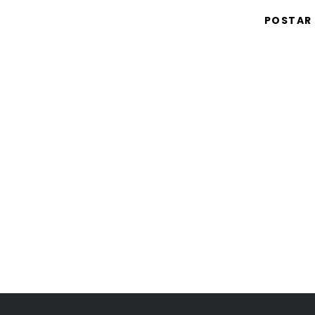
POSTAR