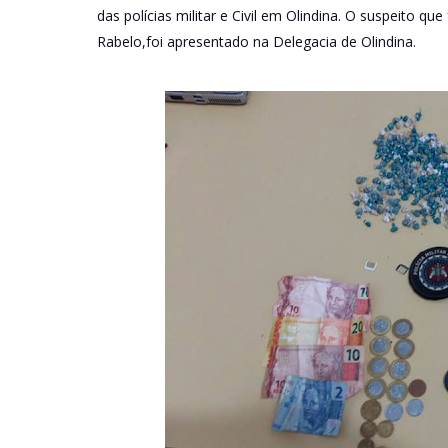
das polícias militar e Civil em Olindina. O suspeito 
Rabelo,foi apresentado na Delegacia de Olindina.