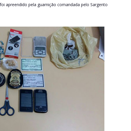
que foi apreendido pela guarnição comandada pelo Sargento