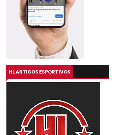
HL ARTIGOS ESPORTIVOS