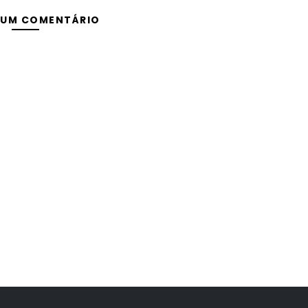
 UM COMENTÁRIO