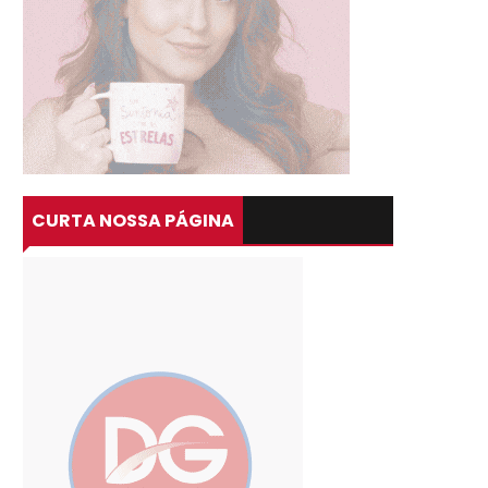
CURTA NOSSA PÁGINA