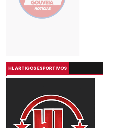
HL ARTIGOS ESPORTIVOS