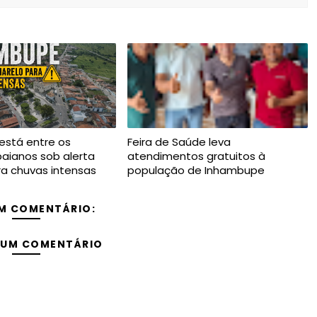
está entre os
Feira de Saúde leva
baianos sob alerta
atendimentos gratuitos à
a chuvas intensas
população de Inhambupe
M COMENTÁRIO:
 UM COMENTÁRIO