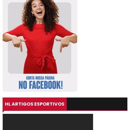
HL ARTIGOS ESPORTIVOS