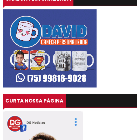
CURTA NOSSA PÁGINA