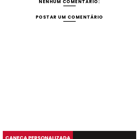
NENHUM COMENTÁRIO:
POSTAR UM COMENTÁRIO
CANECA PERSONALIZADA