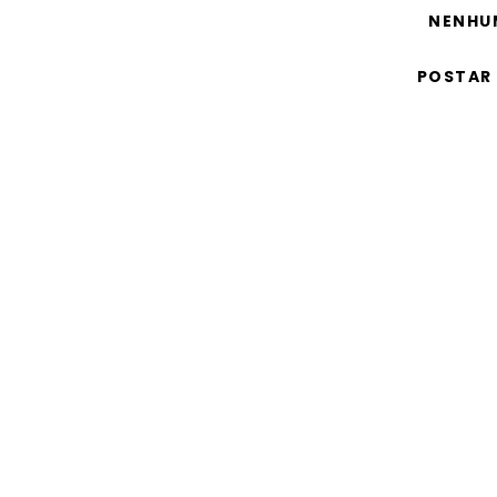
NENHU
POSTAR