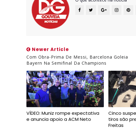
Newer Article
Com Obra-Prima De Messi, Barcelona Goleia
Bayern Na Semifinal Da Champions
VÍDEO: Muniz rompe expectativa
Cinco suspe
e anuncia apoio a ACM Neto
tiros são p
Freitas