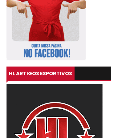
HL ARTIGOS ESPORTIVOS