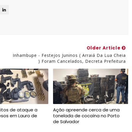
Older Article
Inhambupe - Festejos Juninos ( Arraiá Da Lua Cheia
) Foram Cancelados, Decreta Prefeitura
itos de ataque a
Ação apreende cerca de uma
resos em Lauro de
tonelada de cocaína no Porto
de Salvador