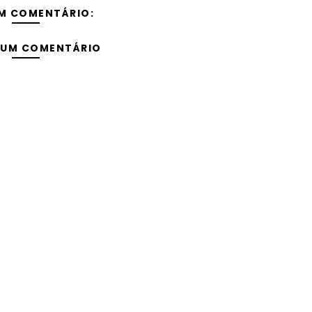
M COMENTÁRIO:
 UM COMENTÁRIO