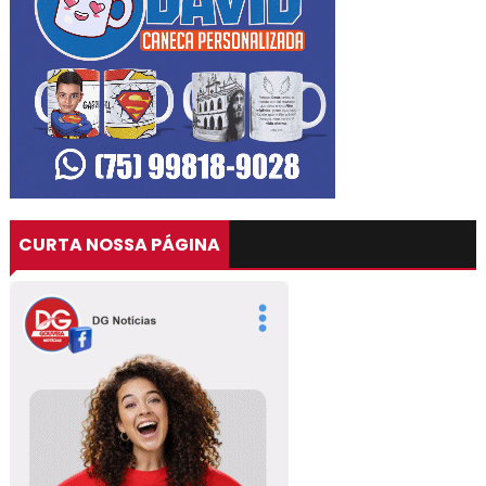
CURTA NOSSA PÁGINA