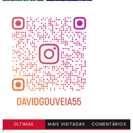
ÚLTIMAS
MAIS VISITADAS
COMENTÁRIOS