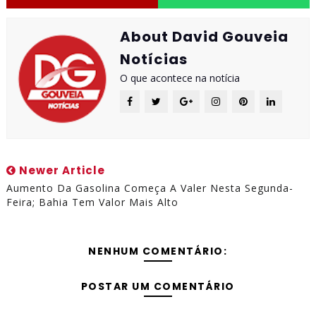
About David Gouveia
Notícias
O que acontece na notícia
Newer Article
Aumento Da Gasolina Começa A Valer Nesta Segunda-
Feira; Bahia Tem Valor Mais Alto
NENHUM COMENTÁRIO:
POSTAR UM COMENTÁRIO