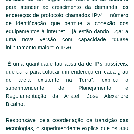
para atender ao crescimento da demanda, os
endereços de protocolo chamados IPv4 – número
de identificação que permite a conexão dos
equipamentos à internet – já estão dando lugar a
uma nova versão com capacidade “quase
infinitamente maior”: o IPv6.
“É uma quantidade tão absurda de IPs possíveis,
que daria para colocar um endereço em cada grão
de areia existente na Terra”, explica o
superintendente de Planejamento e
Regulamentação da Anatel, José Alexandre
Bicalho.
Responsável pela coordenação da transição das
tecnologias, o superintendente explica que os 340