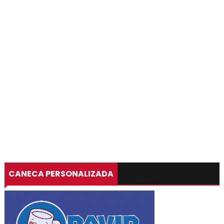
CANECA PERSONALIZADA