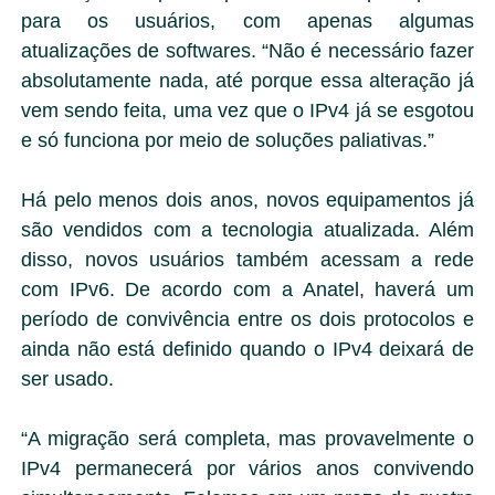
para os usuários, com apenas algumas
atualizações de softwares. “Não é necessário fazer
absolutamente nada, até porque essa alteração já
vem sendo feita, uma vez que o IPv4 já se esgotou
e só funciona por meio de soluções paliativas.”
Há pelo menos dois anos, novos equipamentos já
são vendidos com a tecnologia atualizada. Além
disso, novos usuários também acessam a rede
com IPv6. De acordo com a Anatel, haverá um
período de convivência entre os dois protocolos e
ainda não está definido quando o IPv4 deixará de
ser usado.
“A migração será completa, mas provavelmente o
IPv4 permanecerá por vários anos convivendo