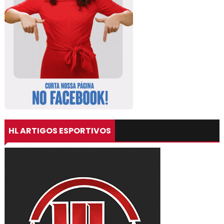
HL ARTIGOS ESPORTIVOS