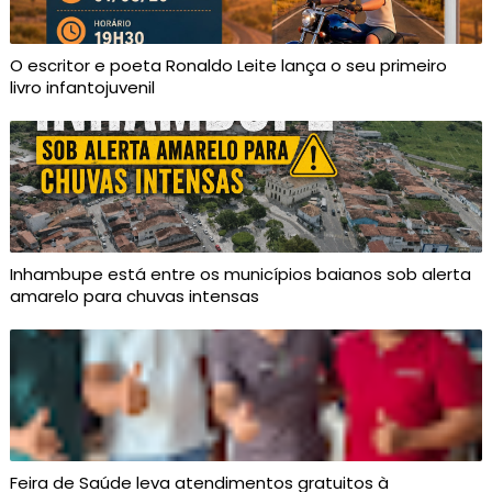
O escritor e poeta Ronaldo Leite lança o seu primeiro
livro infantojuvenil
Inhambupe está entre os municípios baianos sob alerta
amarelo para chuvas intensas
Feira de Saúde leva atendimentos gratuitos à