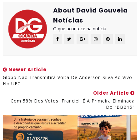
About David Gouveia
Notícias
O que acontece na notícia
Newer Article
Globo Não Transmitirá Volta De Anderson Silva Ao Vivo
No UFC
Older Article
Com 58% Dos Votos, Francieli É A Primeira Eliminada
Do "BBB15"