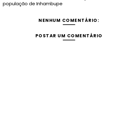
população de Inhambupe
NENHUM COMENTÁRIO:
POSTAR UM COMENTÁRIO