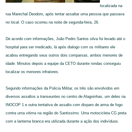
localizada na
rua Marechal Deodoro, após tentar assaltar uma pessoa que passava
no local. O caso ocorreu na noite de segunda-feira, 26.
De acordo com informações, João Pedro Santos silva foi levado até o
hospital para ser medicado, lá após dialogo com os militares ele
acabou entregando seus outros dois comparsas, ambos menores de
idade. Minutos depois a equipe da CETO durante rondas conseguiu
localizar os menores infratores.
Segundo informações da Policia Militar, os três são envolvidos em
diversos assaltos a transeuntes no centro de Alagoinhas, um deles na
INOCOP 1 e outra tentativa de assalto com disparo de arma de fogo
contra uma vitima na região do Santissimo. Uma motocicleta CG preta
com a lanterna branca era utilizada durante a ação dos indivíduos.