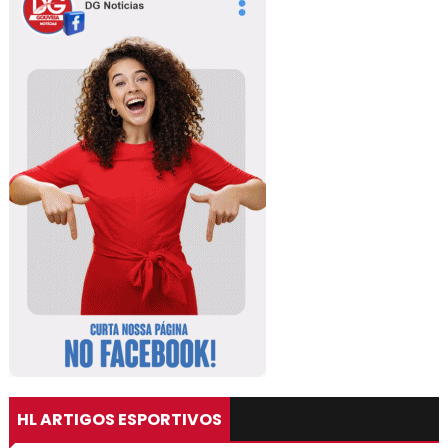
HL ARTIGOS ESPORTIVOS