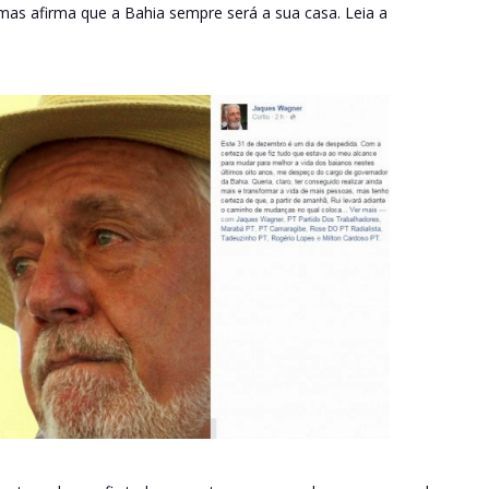
as afirma que a Bahia sempre será a sua casa. Leia a