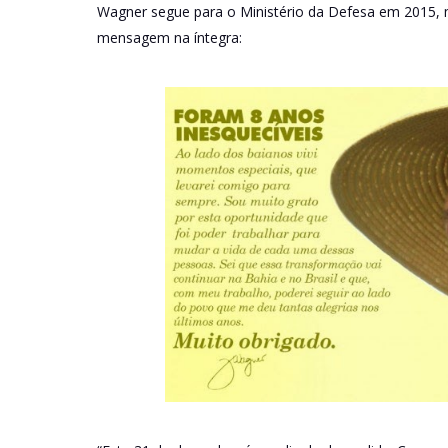
Wagner segue para o Ministério da Defesa em 2015, m
mensagem na íntegra: