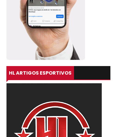
HL ARTIGOS ESPORTIVOS