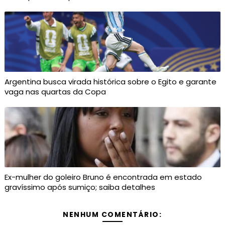
Argentina busca virada histórica sobre o Egito e garante
vaga nas quartas da Copa
Ex-mulher do goleiro Bruno é encontrada em estado
gravíssimo após sumiço; saiba detalhes
NENHUM COMENTÁRIO: