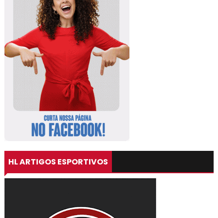
HL ARTIGOS ESPORTIVOS