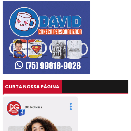
CURTA NOSSA PÁGINA