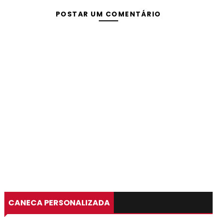
POSTAR UM COMENTÁRIO
CANECA PERSONALIZADA