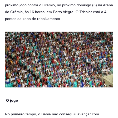
próximo jogo contra o Grêmio, no próximo domingo (3) na Arena
do Grêmio, às 16 horas, em Porto Alegre. O Tricolor está a 4
pontos da zona de rebaixamento.
O jogo
No primeiro tempo, o Bahia não conseguiu avançar com