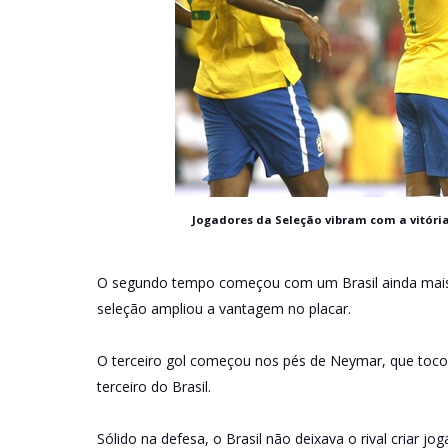
Jogadores da Seleção vibram com a vitória
O segundo tempo começou com um Brasil ainda mais s
seleção ampliou a vantagem no placar.
O terceiro gol começou nos pés de Neymar, que tocou
terceiro do Brasil.
Sólido na defesa, o Brasil não deixava o rival criar j