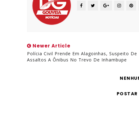
Newer Article
Polícia Civil Prende Em Alagoinhas, Suspeito De
Assaltos A Ônibus No Trevo De Inhambupe
NENHU
POSTAR