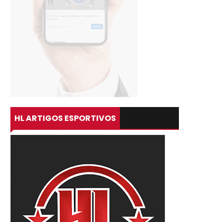
HL ARTIGOS ESPORTIVOS