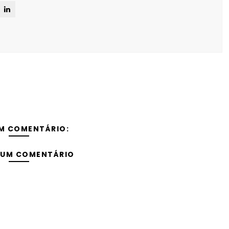
M COMENTÁRIO:
 UM COMENTÁRIO