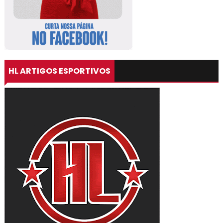
HL ARTIGOS ESPORTIVOS