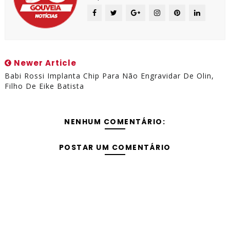
Newer Article
Babi Rossi Implanta Chip Para Não Engravidar De Olin,
Filho De Eike Batista
NENHUM COMENTÁRIO:
POSTAR UM COMENTÁRIO