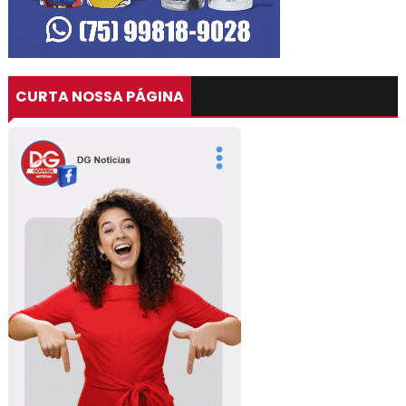
CURTA NOSSA PÁGINA