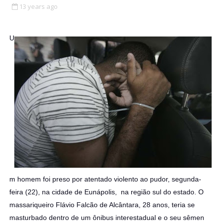
13 years ago
U
m homem foi preso por atentado violento ao pudor, segunda-
feira (22), na cidade de Eunápolis, na região sul do estado. O
massariqueiro Flávio Falcão de Alcântara, 28 anos, teria se
masturbado dentro de um ônibus interestadual e o seu sêmen